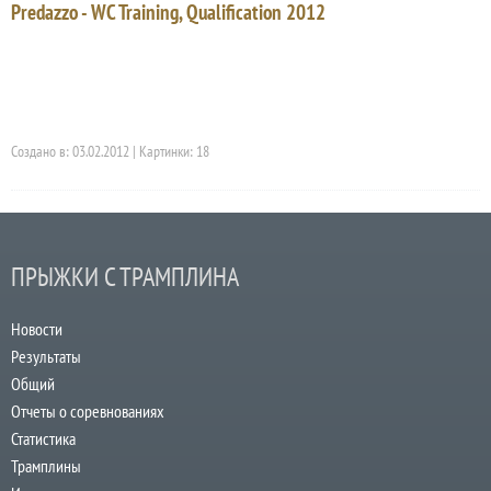
Predazzo - WC Training, Qualification 2012
Создано в: 03.02.2012 | Картинки: 18
ПРЫЖКИ С ТРАМПЛИНА
Новости
Результаты
Общий
Отчеты о соревнованиях
Статистика
Трамплины