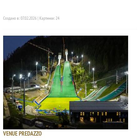
Создано в: 07.02.2026 | Картинки: 24
VENUE PREDAZZO