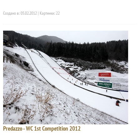
Создано в: 05.02.2012 | Картинки: 22
Predazzo - WC 1st Competition 2012