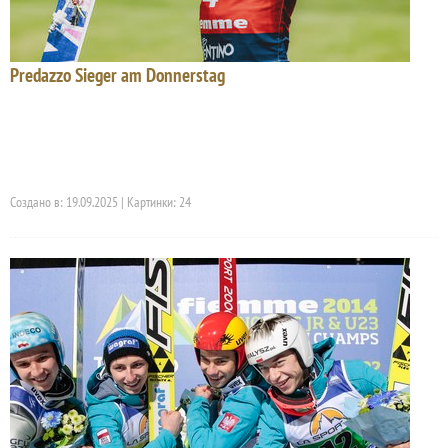
Predazzo Sieger am Donnerstag
Создано в: 19.09.2025 | Картинки: 24