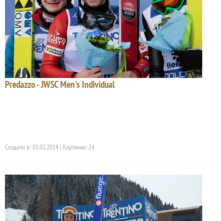
Predazzo - JWSC Men's Individual
Создано в: 01.02.2014 | Картинки: 24