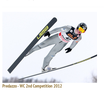
Predazzo - WC 2nd Competition 2012