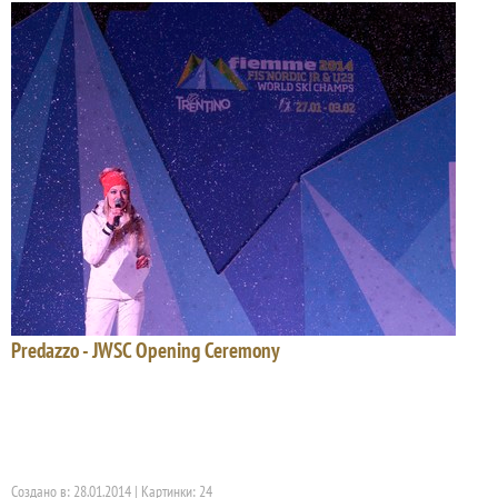
Predazzo - JWSC Opening Ceremony
Создано в: 28.01.2014 | Картинки: 24