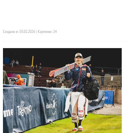
Создано в: 03.02.2026 | Картинки: 24