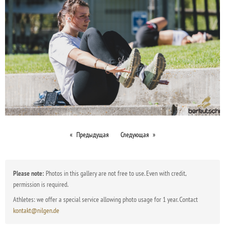
Предыдущая
Следующая
Please note:
Photos in this gallery are not free to use. Even with credit,
permission is required.
Athletes: we offer a special service allowing photo usage for 1 year. Contact
kontakt@nilgen.de