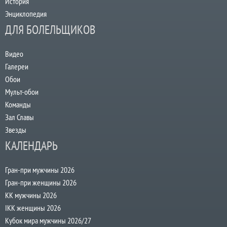
История
Энциклопедия
ДЛЯ БОЛЕЛЬЩИКОВ
Видео
Галереи
Обои
Мульт-обои
Команды
Зал Славы
Звезды
КАЛЕНДАРЬ
Гран-при мужчины 2026
Гран-при женщины 2026
КК мужчины 2026
IKK женщины 2026
Кубок мира мужчины 2026/27