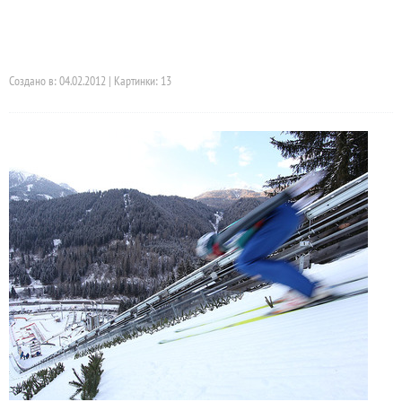
Создано в: 04.02.2012 | Картинки: 13