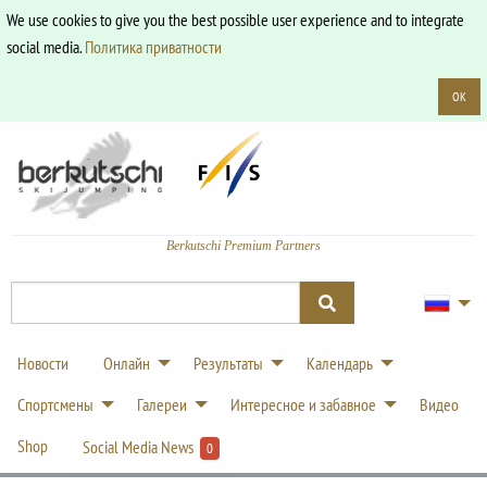
We use cookies to give you the best possible user experience and to integrate
social media.
Политика приватности
OK
Berkutschi Premium Partners
Новости
Онлайн
Результаты
Календарь
Спортсмены
Галереи
Интересное и забавное
Видео
Shop
Social Media News
0