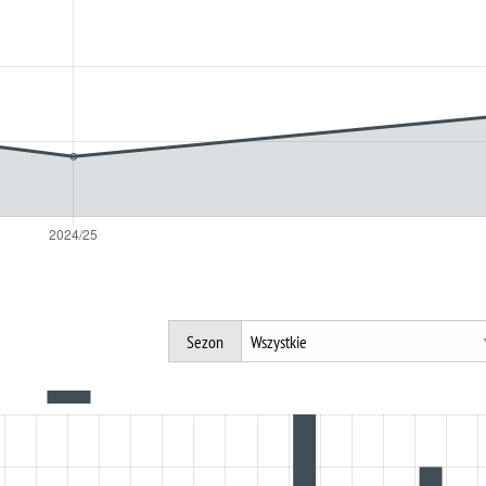
Sezon