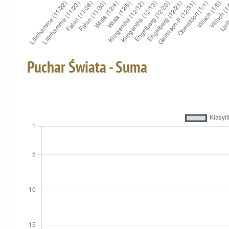
Puchar Świata - Suma