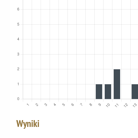
Wyniki