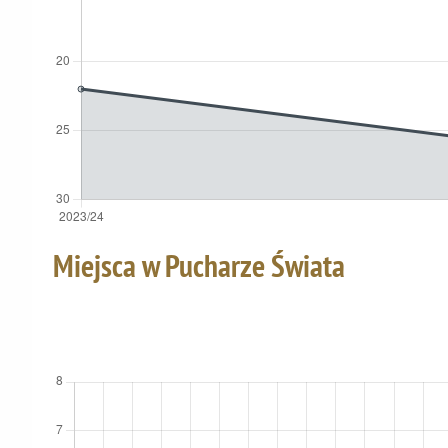
Miejsca w Pucharze Świata