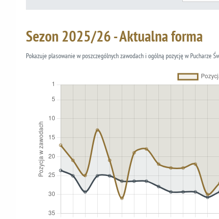
Sezon 2025/26 - Aktualna forma
Pokazuje plasowanie w poszczególnych zawodach i ogólną pozycję w Pucharze Ś