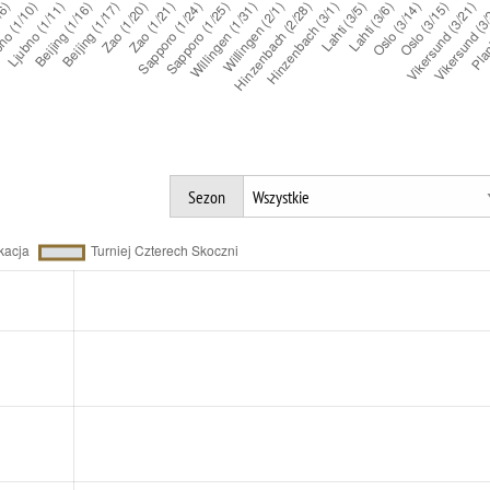
Sezon