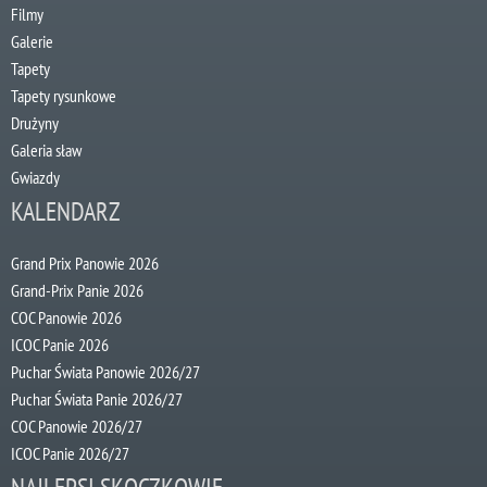
Filmy
Galerie
Tapety
Tapety rysunkowe
Drużyny
Galeria sław
Gwiazdy
KALENDARZ
Grand Prix Panowie 2026
Grand-Prix Panie 2026
COC Panowie 2026
ICOC Panie 2026
Puchar Świata Panowie 2026/27
Puchar Świata Panie 2026/27
COC Panowie 2026/27
ICOC Panie 2026/27