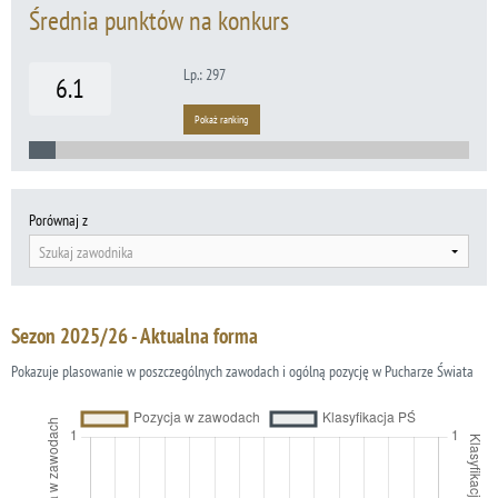
Średnia punktów na konkurs
Lp.: 297
6.1
Pokaż ranking
Porównaj z
Szukaj zawodnika
Sezon 2025/26 - Aktualna forma
Pokazuje plasowanie w poszczególnych zawodach i ogólną pozycję w Pucharze Świata