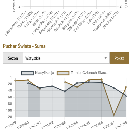
Puchar Świata - Suma
Sezon