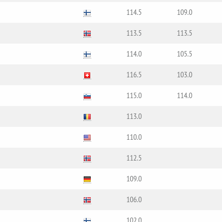
114.5
109.0
113.5
113.5
114.0
105.5
116.5
103.0
115.0
114.0
113.0
110.0
112.5
109.0
106.0
102.0