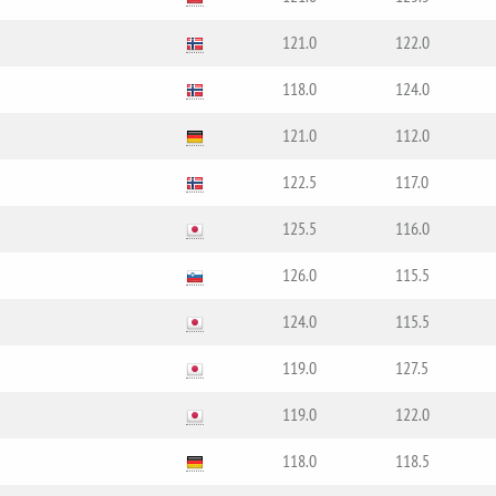
121.0
122.0
118.0
124.0
121.0
112.0
122.5
117.0
125.5
116.0
126.0
115.5
124.0
115.5
119.0
127.5
119.0
122.0
118.0
118.5