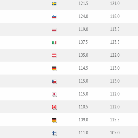
121.5
121.0
124.0
118.0
119.0
113.5
107.5
123.5
105.0
122.0
114.5
113.0
115.0
113.0
115.0
112.0
110.5
112.0
109.0
115.5
111.0
105.0