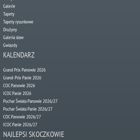
Galerie
Tapety
Tapety rysunkowe
Drużyny
Galeria sław
Gwiazdy
KALENDARZ
Grand Prix Panowie 2026
Grand-Prix Panie 2026
COC Panowie 2026
ICOC Panie 2026
Puchar Świata Panowie 2026/27
Puchar Świata Panie 2026/27
COC Panowie 2026/27
ICOC Panie 2026/27
NAJLEPSI SKOCZKOWIE