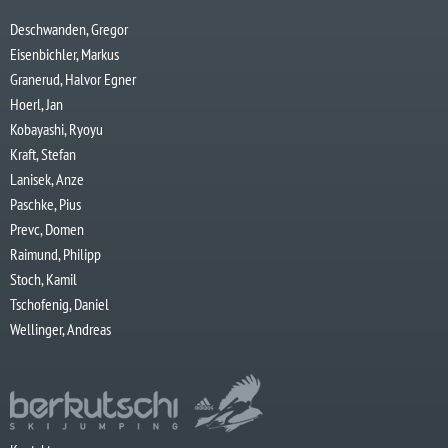
Deschwanden, Gregor
Eisenbichler, Markus
Granerud, Halvor Egner
Hoerl, Jan
Kobayashi, Ryoyu
Kraft, Stefan
Lanisek, Anze
Paschke, Pius
Prevc, Domen
Raimund, Philipp
Stoch, Kamil
Tschofenig, Daniel
Wellinger, Andreas