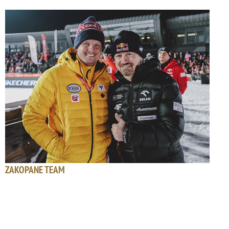
ZAKOPANE TEAM