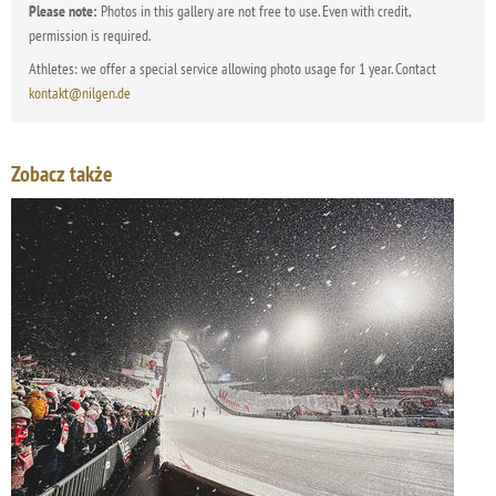
Please note:
Photos in this gallery are not free to use. Even with credit,
permission is required.
Athletes: we offer a special service allowing photo usage for 1 year. Contact
kontakt@nilgen.de
Zobacz także