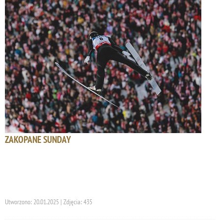
ZAKOPANE SUNDAY
Utworzono: 20.01.2025 | Zdjęcia: 435