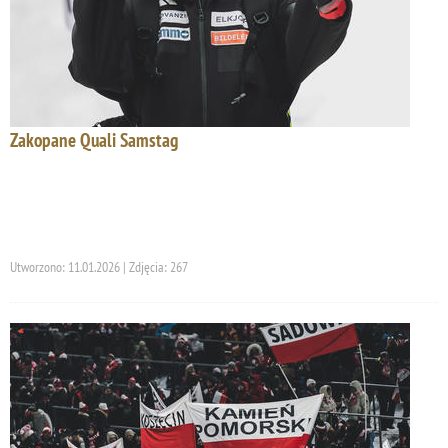
Zakopane Quali Samstag
Utworzono: 11.01.2026 | Zdjęcia: 267