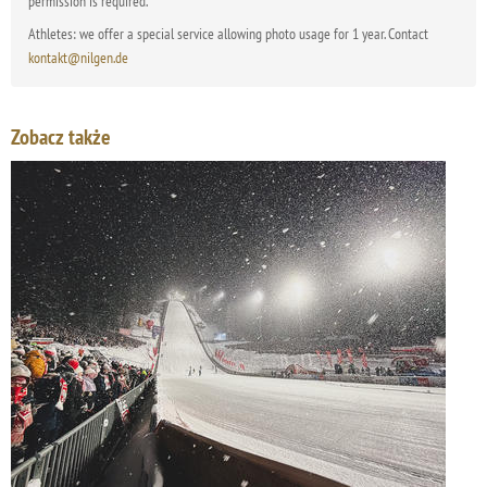
permission is required.
Athletes: we offer a special service allowing photo usage for 1 year. Contact
kontakt@nilgen.de
Zobacz także