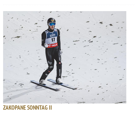
ZAKOPANE SONNTAG II