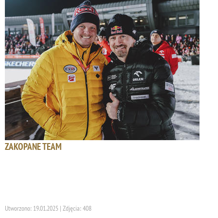
ZAKOPANE TEAM
Utworzono: 19.01.2025 | Zdjęcia: 408