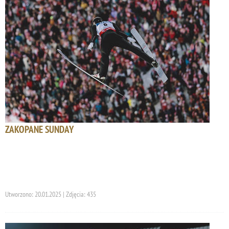
ZAKOPANE SUNDAY
Utworzono: 20.01.2025 | Zdjęcia: 435