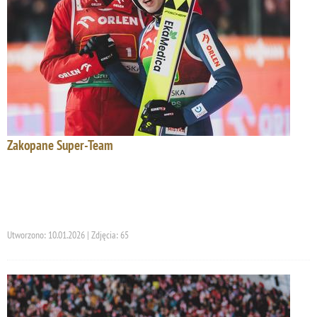
Zakopane Super-Team
Utworzono: 10.01.2026 | Zdjęcia: 65