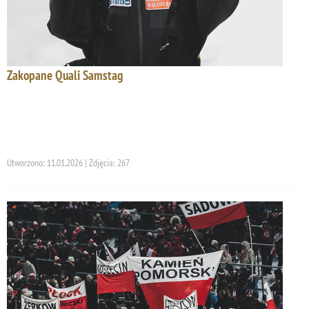
Zakopane Quali Samstag
Utworzono: 11.01.2026 | Zdjęcia: 267