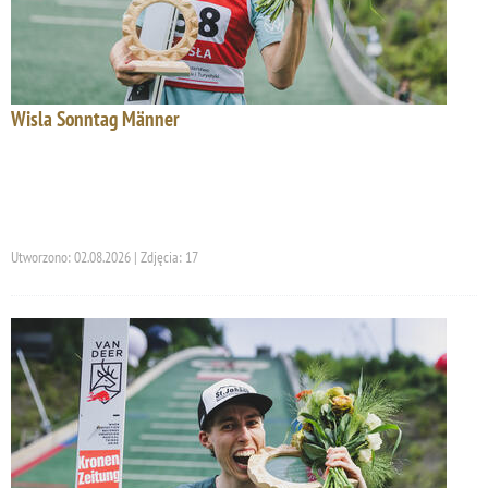
Wisla Sonntag Männer
Utworzono: 02.08.2026 | Zdjęcia: 17