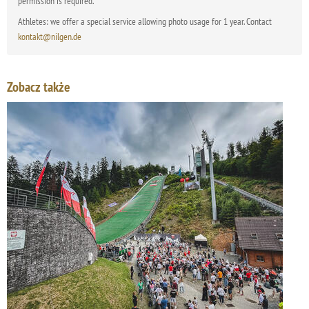
permission is required.
Athletes: we offer a special service allowing photo usage for 1 year. Contact
kontakt@nilgen.de
Zobacz także