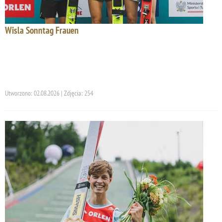
Wisla Sonntag Frauen
Utworzono: 02.08.2026 | Zdjęcia: 254