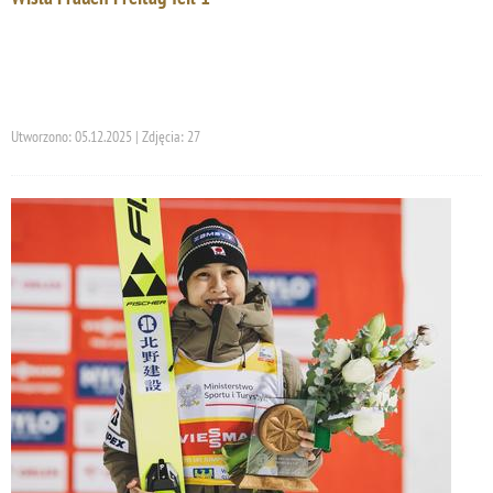
Utworzono: 05.12.2025 | Zdjęcia: 27