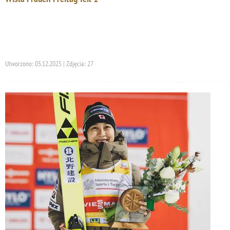
Utworzono: 05.12.2025 | Zdjęcia: 27