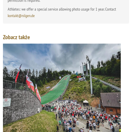
permission is required.
Athletes: we offer a special service allowing photo usage for 1 year. Contact
kontakt@nilgen.de
Zobacz także