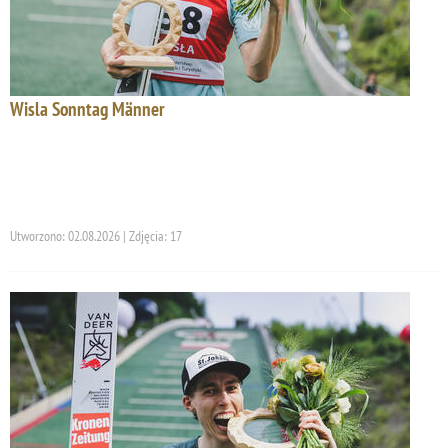
Wisla Sonntag Männer
Utworzono: 02.08.2026 | Zdjęcia: 17