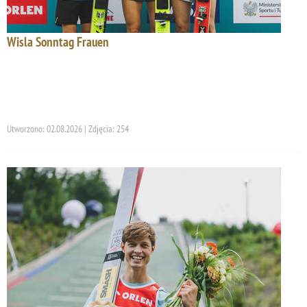
Wisla Sonntag Frauen
Utworzono: 02.08.2026 | Zdjęcia: 254