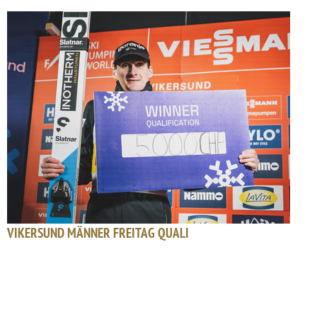
VIKERSUND MÄNNER FREITAG QUALI