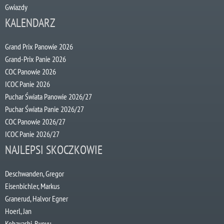
Gwiazdy
KALENDARZ
Grand Prix Panowie 2026
Grand-Prix Panie 2026
COC Panowie 2026
ICOC Panie 2026
Puchar Świata Panowie 2026/27
Puchar Świata Panie 2026/27
COC Panowie 2026/27
ICOC Panie 2026/27
NAJLEPSI SKOCZKOWIE
Deschwanden, Gregor
Eisenbichler, Markus
Granerud, Halvor Egner
Hoerl, Jan
Kobayashi, Ryoyu