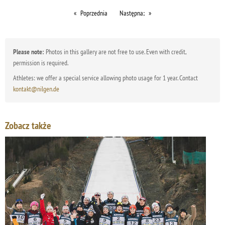
Poprzednia
Następna;
Please note:
Photos in this gallery are not free to use. Even with credit,
permission is required.
Athletes: we offer a special service allowing photo usage for 1 year. Contact
kontakt@nilgen.de
Zobacz także