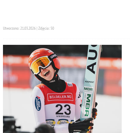
Utworzono: 21.03.2026 | Zdjęcia: 50