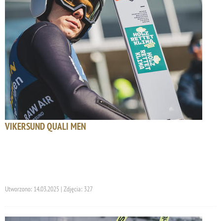
VIKERSUND QUALI MEN
Utworzono: 14.03.2025 | Zdjęcia: 327