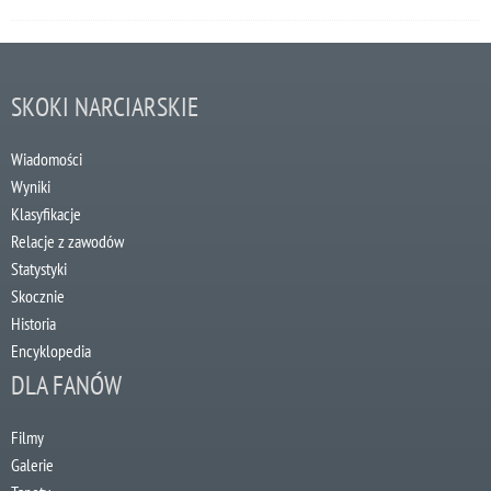
SKOKI NARCIARSKIE
Wiadomości
Wyniki
Klasyfikacje
Relacje z zawodów
Statystyki
Skocznie
Historia
Encyklopedia
DLA FANÓW
Filmy
Galerie