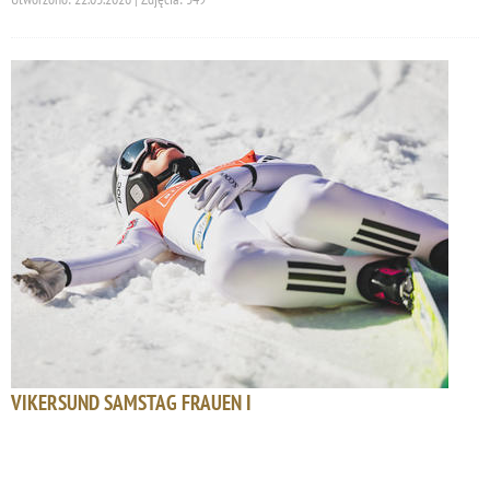
VIKERSUND SAMSTAG FRAUEN I