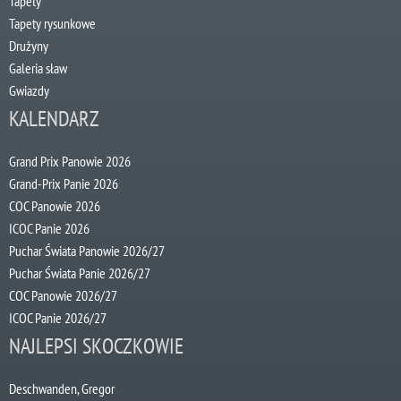
Tapety
Tapety rysunkowe
Drużyny
Galeria sław
Gwiazdy
KALENDARZ
Grand Prix Panowie 2026
Grand-Prix Panie 2026
COC Panowie 2026
ICOC Panie 2026
Puchar Świata Panowie 2026/27
Puchar Świata Panie 2026/27
COC Panowie 2026/27
ICOC Panie 2026/27
NAJLEPSI SKOCZKOWIE
Deschwanden, Gregor