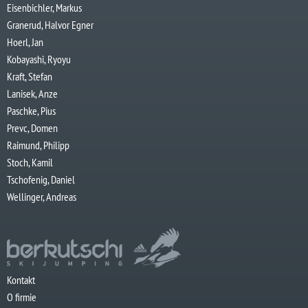
Eisenbichler, Markus
Granerud, Halvor Egner
Hoerl, Jan
Kobayashi, Ryoyu
Kraft, Stefan
Lanisek, Anze
Paschke, Pius
Prevc, Domen
Raimund, Philipp
Stoch, Kamil
Tschofenig, Daniel
Wellinger, Andreas
Kontakt
O firmie