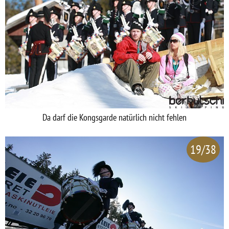
Da darf die Kongsgarde natürlich nicht fehlen
19/38