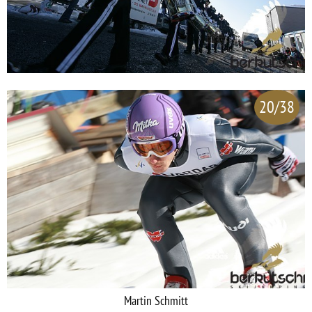
20/38
Martin Schmitt