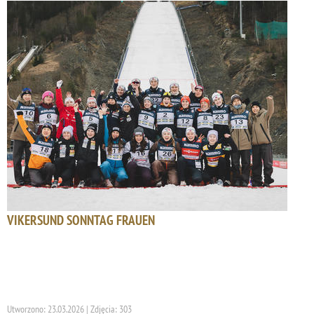
VIKERSUND SONNTAG FRAUEN
Utworzono: 23.03.2026 | Zdjęcia: 303