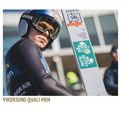
VIKERSUND QUALI MEN