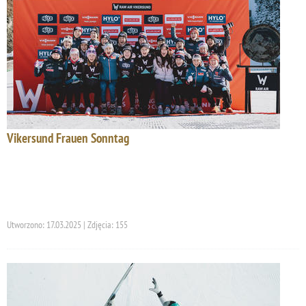
Vikersund Frauen Sonntag
Utworzono: 17.03.2025 | Zdjęcia: 155