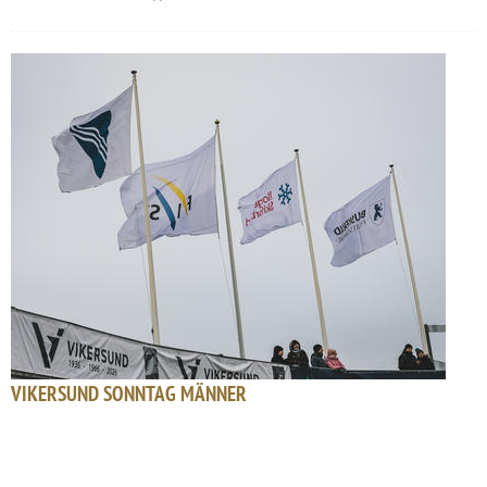
VIKERSUND SONNTAG MÄNNER