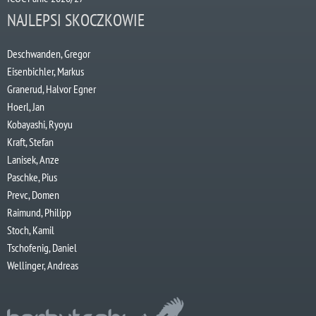
NAJLEPSI SKOCZKOWIE
Deschwanden, Gregor
Eisenbichler, Markus
Granerud, Halvor Egner
Hoerl, Jan
Kobayashi, Ryoyu
Kraft, Stefan
Lanisek, Anze
Paschke, Pius
Prevc, Domen
Raimund, Philipp
Stoch, Kamil
Tschofenig, Daniel
Wellinger, Andreas