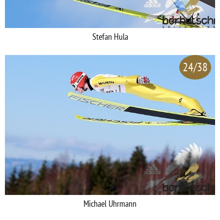
Stefan Hula
24/38
Michael Uhrmann