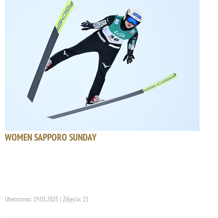
WOMEN SAPPORO SUNDAY
Utworzono: 19.01.2025 | Zdjęcia: 21