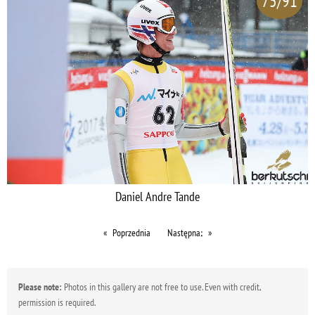
75/91
Daniel Andre Tande
Poprzednia
Następna;
Please note:
Photos in this gallery are not free to use. Even with credit,
permission is required.