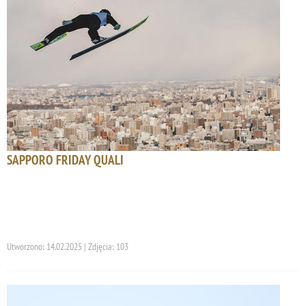
SAPPORO FRIDAY QUALI
Utworzono: 14.02.2025 | Zdjęcia: 103