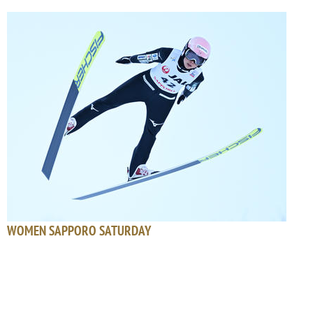
WOMEN SAPPORO SATURDAY