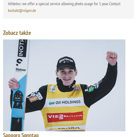
Athletes: we offer a special service allowing photo usage for 1 year. Contact
kontakt@nilgen.de
Zobacz także
Sapporo Sonntag