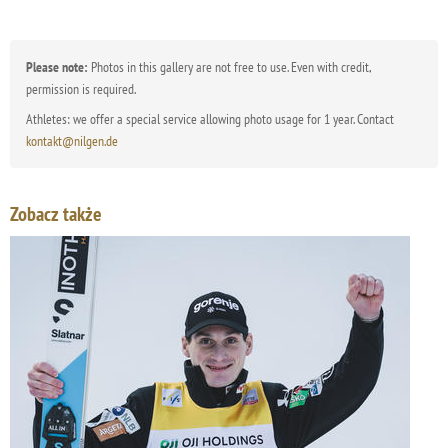
Please note:
Photos in this gallery are not free to use. Even with credit,
permission is required.
Athletes: we offer a special service allowing photo usage for 1 year. Contact
kontakt@nilgen.de
Zobacz także