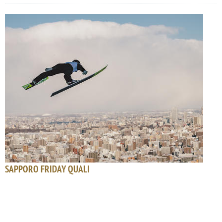
SAPPORO FRIDAY QUALI