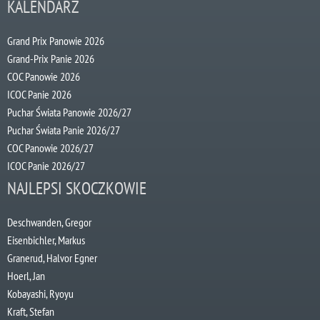
KALENDARZ
Grand Prix Panowie 2026
Grand-Prix Panie 2026
COC Panowie 2026
ICOC Panie 2026
Puchar Świata Panowie 2026/27
Puchar Świata Panie 2026/27
COC Panowie 2026/27
ICOC Panie 2026/27
NAJLEPSI SKOCZKOWIE
Deschwanden, Gregor
Eisenbichler, Markus
Granerud, Halvor Egner
Hoerl, Jan
Kobayashi, Ryoyu
Kraft, Stefan