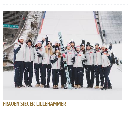
FRAUEN SIEGER LILLEHAMMER