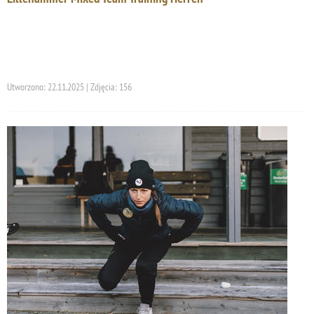
Utworzono: 22.11.2025 | Zdjęcia: 156