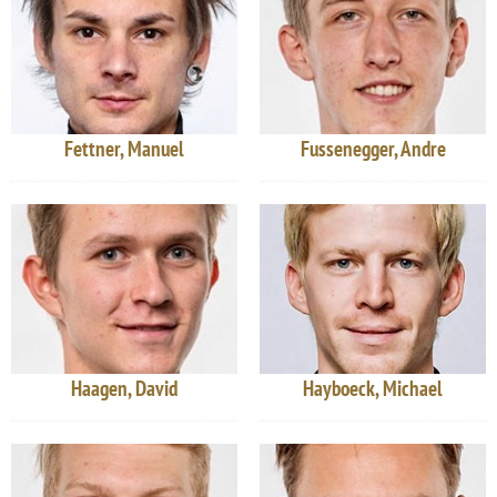
Fettner, Manuel
Fussenegger, Andre
Haagen, David
Hayboeck, Michael