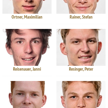
Ortner, Maximilian
Rainer, Stefan
Reisenauer, Janni
Resinger, Peter