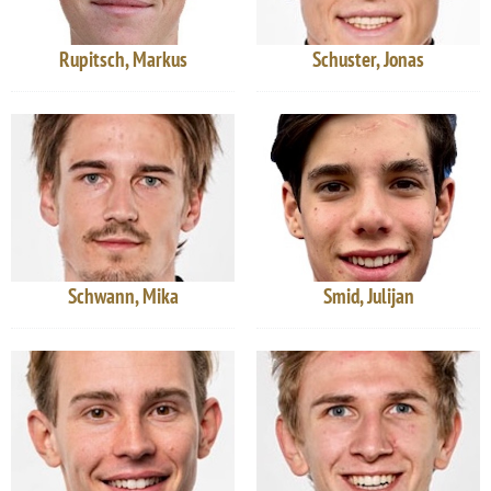
Rupitsch, Markus
Schuster, Jonas
Schwann, Mika
Smid, Julijan