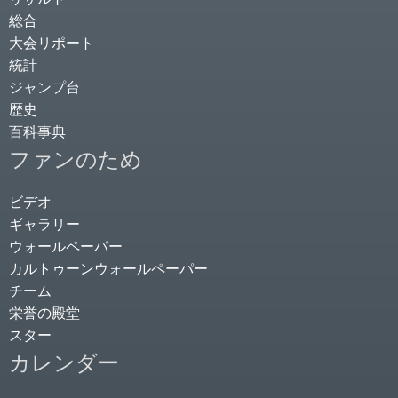
総合
大会リポート
統計
ジャンプ台
歴史
百科事典
ファンのため
ビデオ
ギャラリー
ウォールペーパー
カルトゥーンウォールペーパー
チーム
栄誉の殿堂
スター
カレンダー