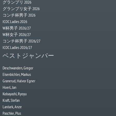
グランプリ 2026
グランプリ女子 2026
コンチ杯男子 2026
ICOC Ladies 2026
W杯男子 2026/27
W杯女子 2026/27
コンチ杯男子 2026/27
ICOC Ladies 2026/27
ベストジャンパー
Deschwanden, Gregor
Eisenbichler, Markus
Granerud, Halvor Egner
Hoerl, Jan
Kobayashi, Ryoyu
Kraft, Stefan
Lanisek, Anze
Paschke, Pius