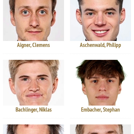
Aigner, Clemens
Aschenwald, Philipp
Bachlinger, Niklas
Embacher, Stephan