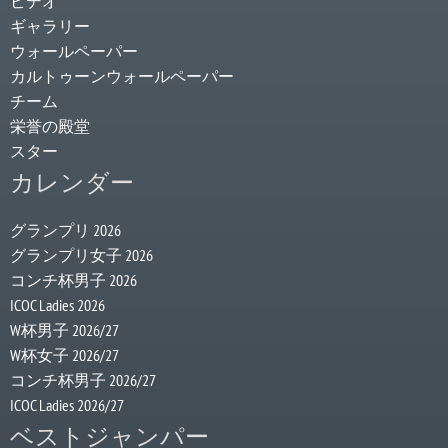
ビデオ
ギャラリー
ウォールペーパー
カルトゥーンウォールペーパー
チーム
栄誉の殿堂
スター
カレンダー
グランプリ 2026
グランプリ女子 2026
コンチ杯男子 2026
ICOC Ladies 2026
W杯男子 2026/27
W杯女子 2026/27
コンチ杯男子 2026/27
ICOC Ladies 2026/27
ベストジャンパー