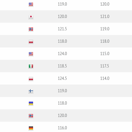
119.0
120.0
120.0
121.0
121.5
119.0
118.0
118.0
124.0
115.0
118.5
117.5
124.5
114.0
119.0
118.0
120.0
116.0