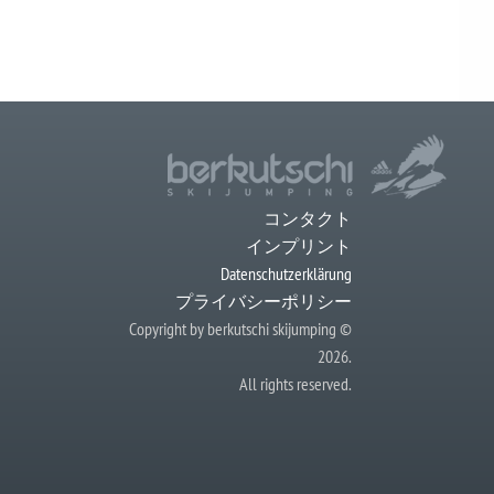
コンタクト
インプリント
Datenschutzerklärung
プライバシーポリシー
Copyright by berkutschi skijumping ©
2026.
All rights reserved.