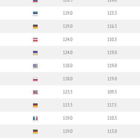
119.0
123.5
119.0
116.5
124.0
110.5
124.0
119.0
118.0
119.0
118.0
119.0
123.5
109.5
113.5
117.5
119.0
110.5
119.0
113.0