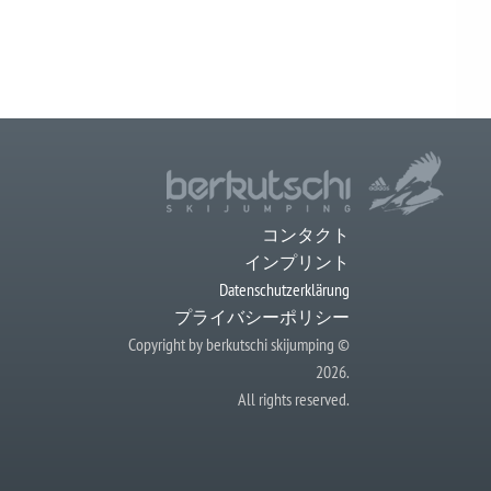
コンタクト
インプリント
Datenschutzerklärung
プライバシーポリシー
Copyright by berkutschi skijumping ©
2026.
All rights reserved.