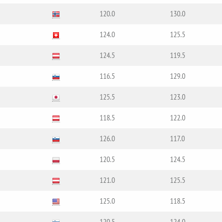
120.0
130.0
124.0
125.5
124.5
119.5
116.5
129.0
125.5
123.0
118.5
122.0
126.0
117.0
120.5
124.5
121.0
125.5
125.0
118.5
120.5
124.0