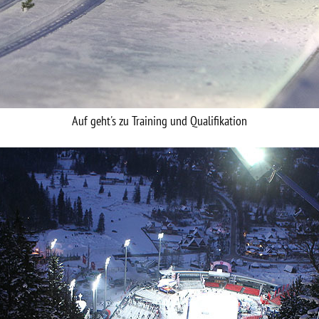
Auf geht's zu Training und Qualifikation