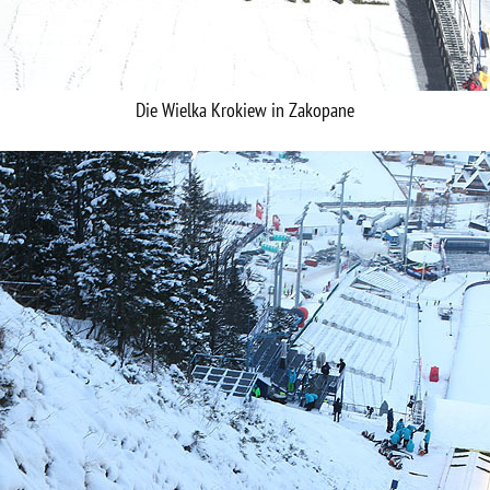
Die Wielka Krokiew in Zakopane