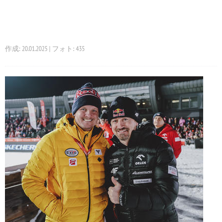
作成: 20.01.2025 | フォト: 435