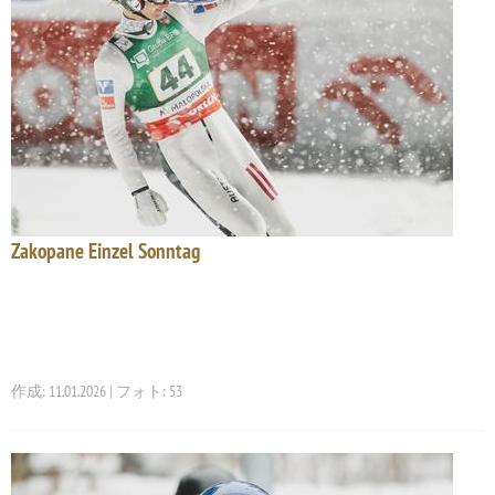
Zakopane Einzel Sonntag
作成: 11.01.2026 | フォト: 53