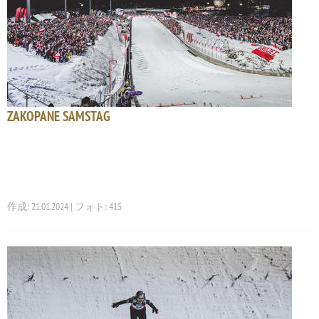
ZAKOPANE SAMSTAG
作成: 21.01.2024 | フォト: 415