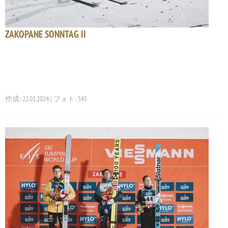
ZAKOPANE SONNTAG II
作成: 22.01.2024 | フォト: 545