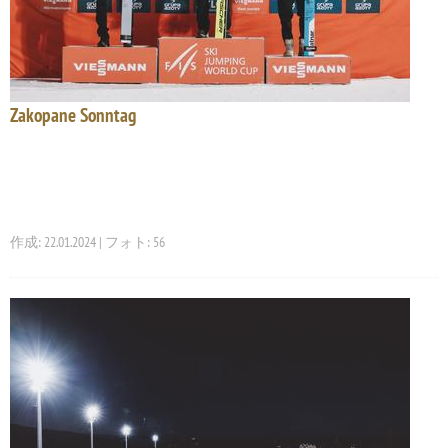
Zakopane Sonntag
作成: 22.01.2024 | フォト: 56