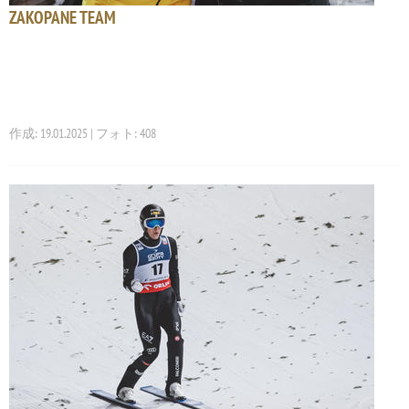
ZAKOPANE TEAM
作成: 19.01.2025 | フォト: 408