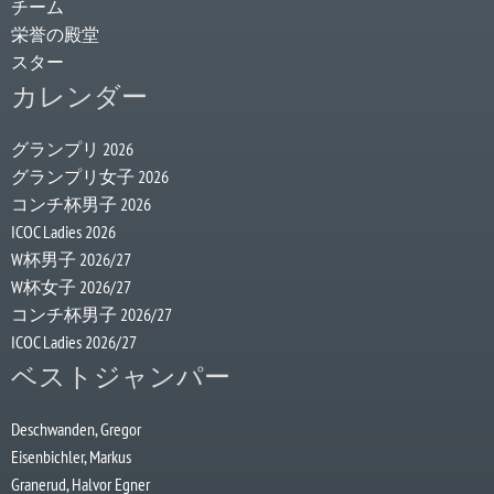
チーム
栄誉の殿堂
スター
カレンダー
グランプリ 2026
グランプリ女子 2026
コンチ杯男子 2026
ICOC Ladies 2026
W杯男子 2026/27
W杯女子 2026/27
コンチ杯男子 2026/27
ICOC Ladies 2026/27
ベストジャンパー
Deschwanden, Gregor
Eisenbichler, Markus
Granerud, Halvor Egner