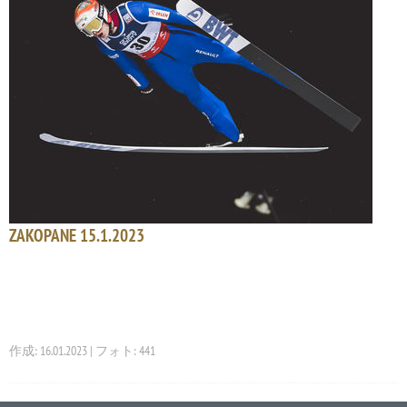
ZAKOPANE 15.1.2023
作成: 16.01.2023 | フォト: 441