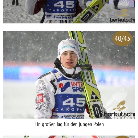
40/43
Ein großer Tag für den jungen Polen