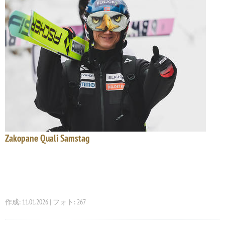
Zakopane Quali Samstag
作成: 11.01.2026 | フォト: 267