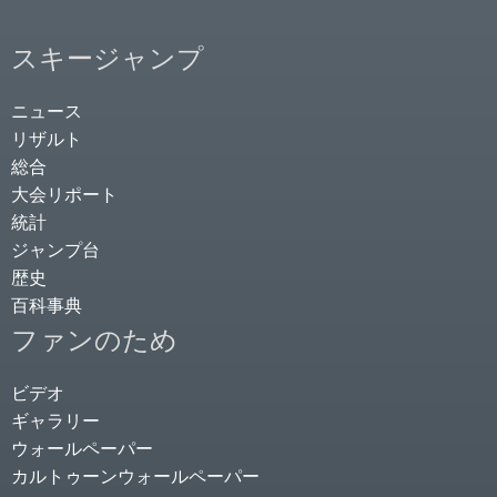
スキージャンプ
ニュース
リザルト
総合
大会リポート
統計
ジャンプ台
歴史
百科事典
ファンのため
ビデオ
ギャラリー
ウォールペーパー
カルトゥーンウォールペーパー