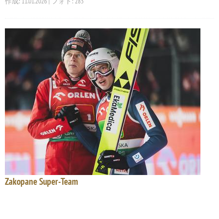
作成: 11.01.2026 | フォト: 283
Zakopane Super-Team