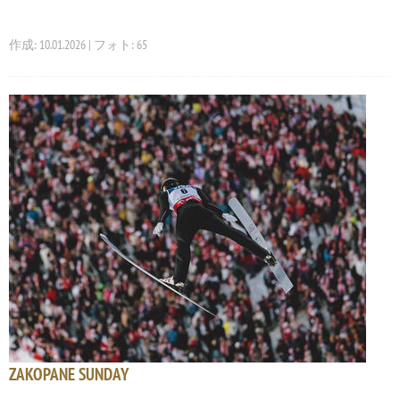
作成: 10.01.2026 | フォト: 65
ZAKOPANE SUNDAY