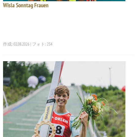
Wisla Sonntag Frauen
作成: 02.08.2026 | フォト: 254