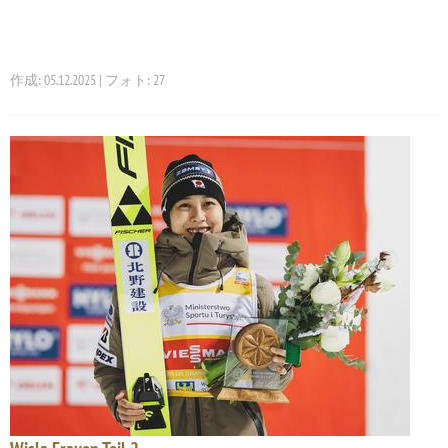
作成: 05.12.2025 | フォト: 27