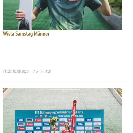
Wisla Samstag Männer
作成: 01.08.2026 | フォト: 418