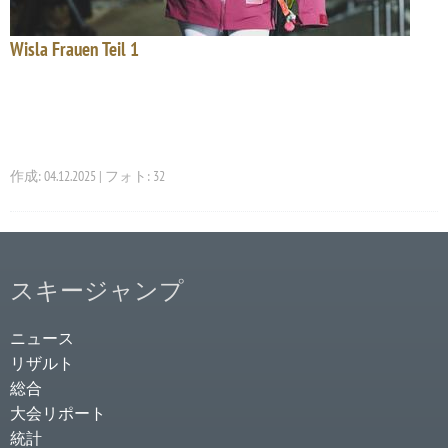
Wisla Frauen Teil 1
作成: 04.12.2025 | フォト: 32
スキージャンプ
ニュース
リザルト
総合
大会リポート
統計