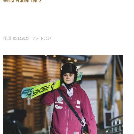
Wisla Frauen Teil 2
作成: 05.12.2025 | フォト: 137