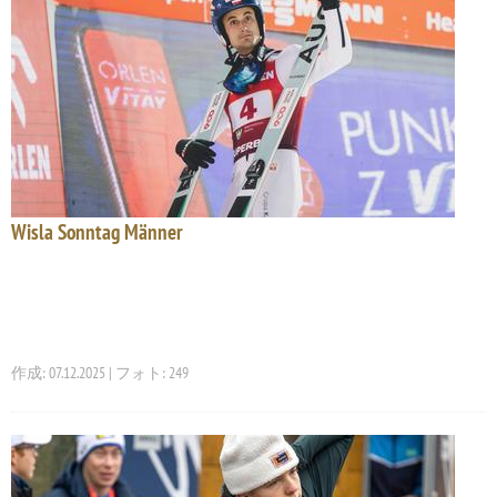
Wisla Sonntag Männer
作成: 07.12.2025 | フォト: 249