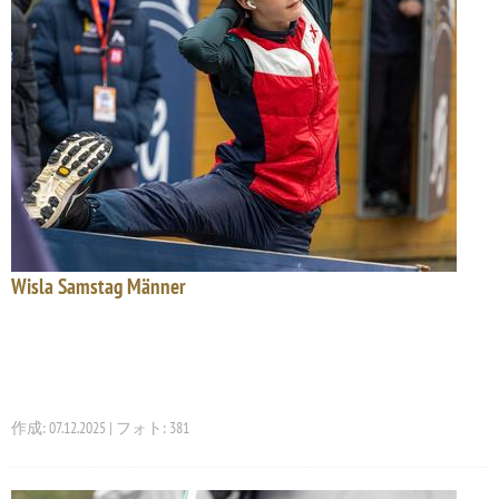
Wisla Samstag Männer
作成: 07.12.2025 | フォト: 381