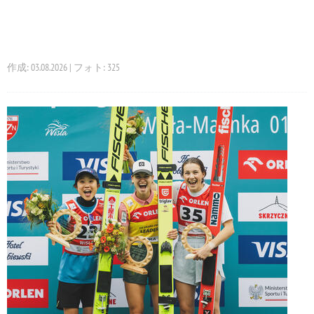
作成: 03.08.2026 | フォト: 325