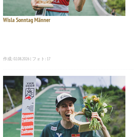
Wisla Sonntag Männer
作成: 02.08.2026 | フォト: 17