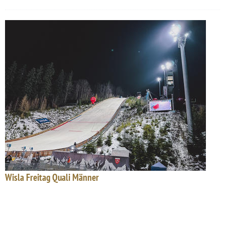
Wisla Freitag Quali Männer