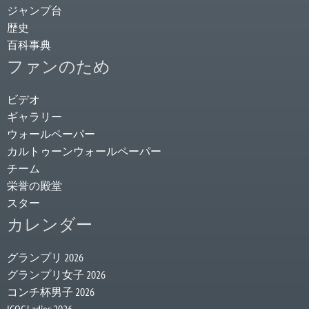
ジャンプ台
歴史
百科事典
ファンのため
ビデオ
ギャラリー
ウォールペーパー
カルトゥーンウォールペーパー
チーム
栄誉の殿堂
スター
カレンダー
グランプリ 2026
グランプリ女子 2026
コンチ杯男子 2026