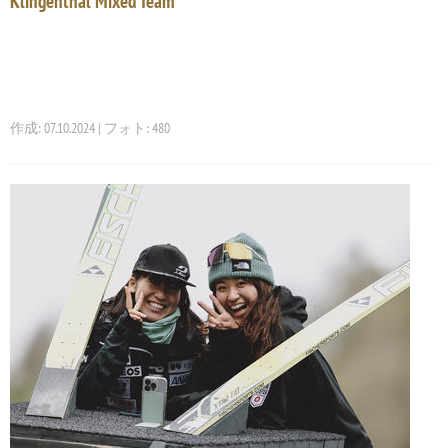
Klingenthal Mixed Team
作成: 07.10.2024 | フォト: 480