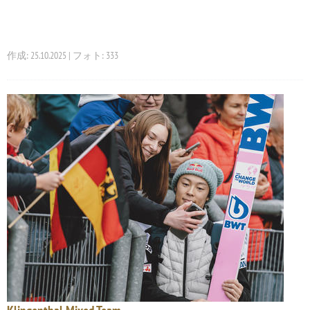
作成: 25.10.2025 | フォト: 333