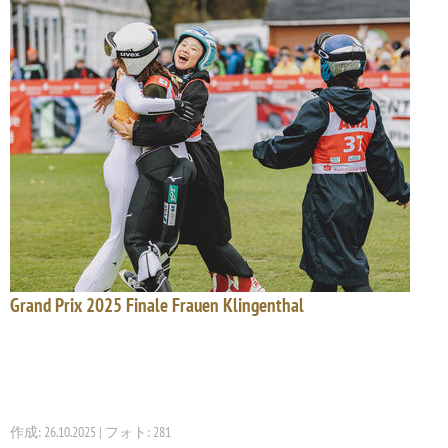
Grand Prix 2025 Finale Frauen Klingenthal
作成: 26.10.2025 | フォト: 281