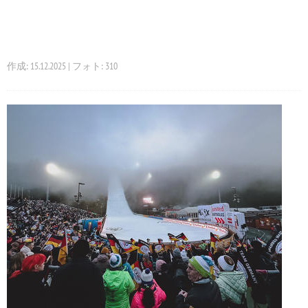
作成: 15.12.2025 | フォト: 310