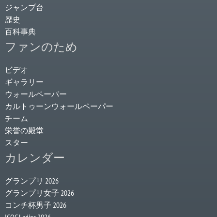
ジャンプ台
歴史
百科事典
ファンのため
ビデオ
ギャラリー
ウォールペーパー
カルトゥーンウォールペーパー
チーム
栄誉の殿堂
スター
カレンダー
グランプリ 2026
グランプリ女子 2026
コンチ杯男子 2026