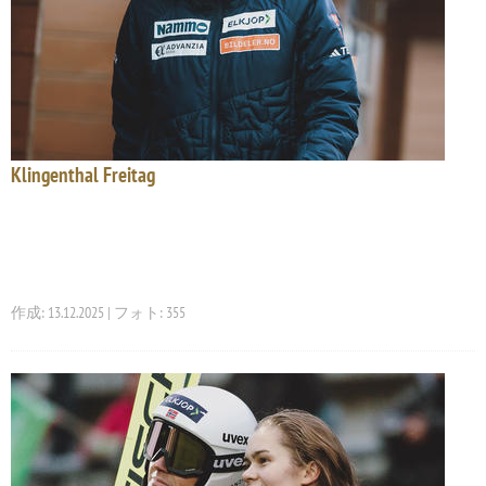
Klingenthal Freitag
作成: 13.12.2025 | フォト: 355