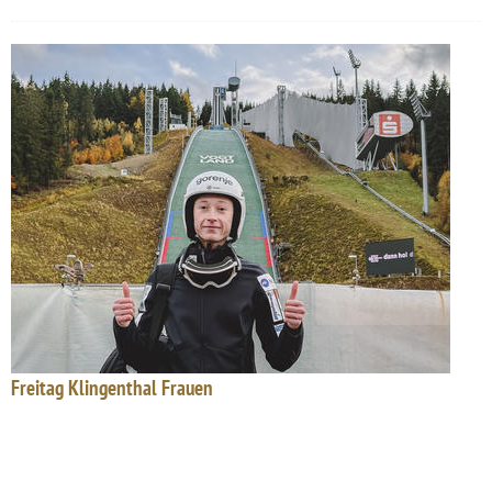
Freitag Klingenthal Frauen