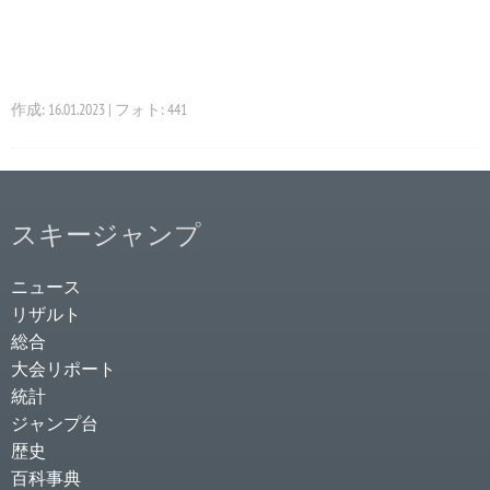
作成: 16.01.2023 | フォト: 441
スキージャンプ
ニュース
リザルト
総合
大会リポート
統計
ジャンプ台
歴史
百科事典