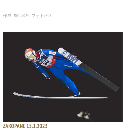
作成: 20.01.2024 | フォト: 506
ZAKOPANE 15.1.2023