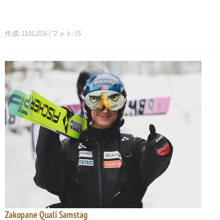
作成: 11.01.2026 | フォト: 53
Zakopane Quali Samstag