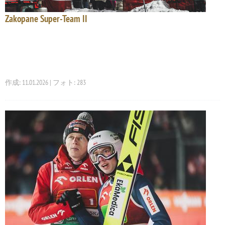
Zakopane Super-Team II
作成: 11.01.2026 | フォト: 283