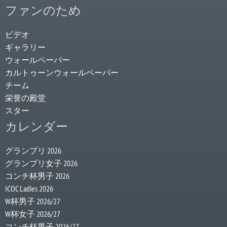
ファンのため
ビデオ
ギャラリー
ウォールペーパー
カルトゥーンウォールペーパー
チーム
栄誉の殿堂
スター
カレンダー
グランプリ 2026
グランプリ女子 2026
コンチ杯男子 2026
ICOC Ladies 2026
W杯男子 2026/27
W杯女子 2026/27
コンチ杯男子 2026/27