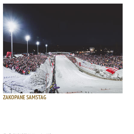
ZAKOPANE SAMSTAG