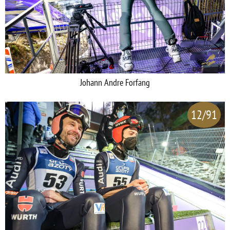
Johann Andre Forfang
12/91