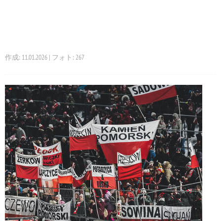
作成: 11.01.2026 | フォト: 267