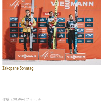
Zakopane Sonntag
作成: 22.01.2024 | フォト: 56