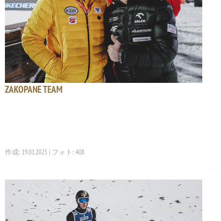
ZAKOPANE TEAM
作成: 19.01.2025 | フォト: 408