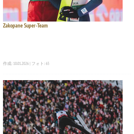
Zakopane Super-Team
作成: 10.01.2026 | フォト: 65