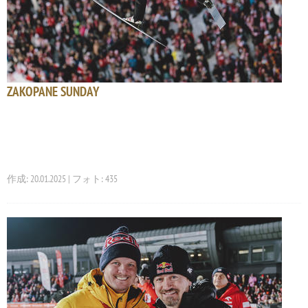
ZAKOPANE SUNDAY
作成: 20.01.2025 | フォト: 435