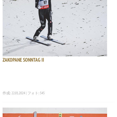
ZAKOPANE SONNTAG II
作成: 22.01.2024 | フォト: 545