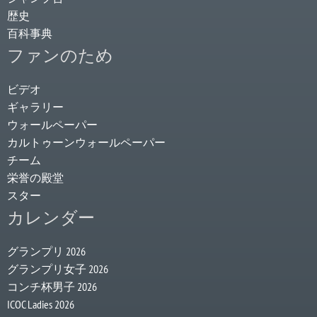
歴史
百科事典
ファンのため
ビデオ
ギャラリー
ウォールペーパー
カルトゥーンウォールペーパー
チーム
栄誉の殿堂
スター
カレンダー
グランプリ 2026
グランプリ女子 2026
コンチ杯男子 2026
ICOC Ladies 2026