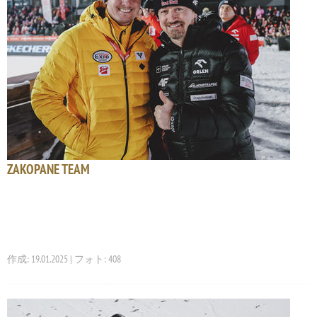
ZAKOPANE TEAM
作成: 19.01.2025 | フォト: 408