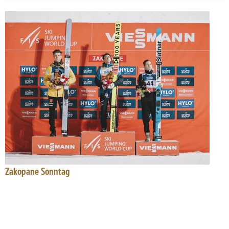
Zakopane Sonntag