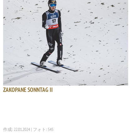
ZAKOPANE SONNTAG II
作成: 22.01.2024 | フォト: 545