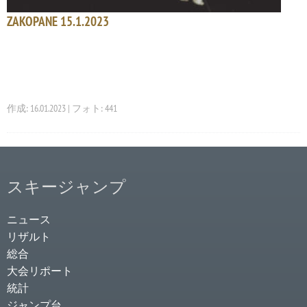
ZAKOPANE 15.1.2023
作成: 16.01.2023 | フォト: 441
スキージャンプ
ニュース
リザルト
総合
大会リポート
統計
ジャンプ台