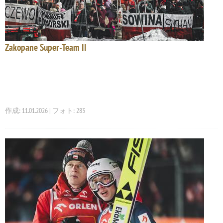
Zakopane Super-Team II
作成: 11.01.2026 | フォト: 283