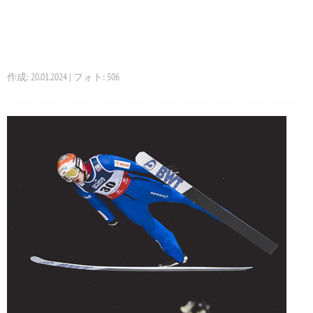
作成: 20.01.2024 | フォト: 506