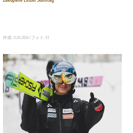
作成: 11.01.2026 | フォト: 53