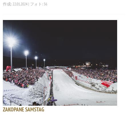
作成: 22.01.2024 | フォト: 56
ZAKOPANE SAMSTAG