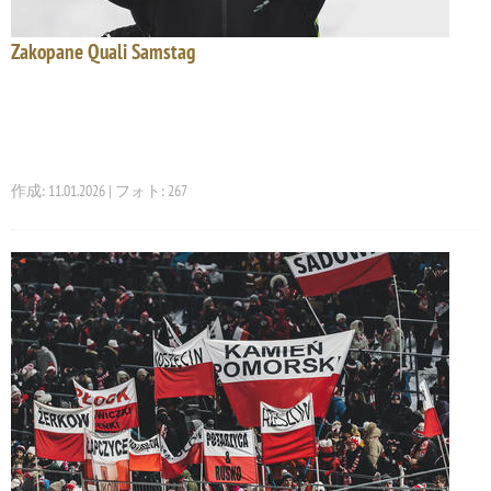
Zakopane Quali Samstag
作成: 11.01.2026 | フォト: 267