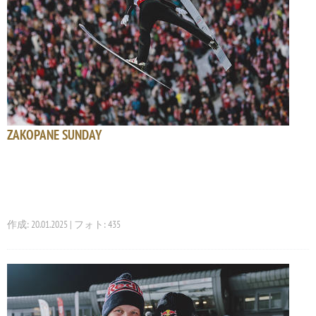
ZAKOPANE SUNDAY
作成: 20.01.2025 | フォト: 435