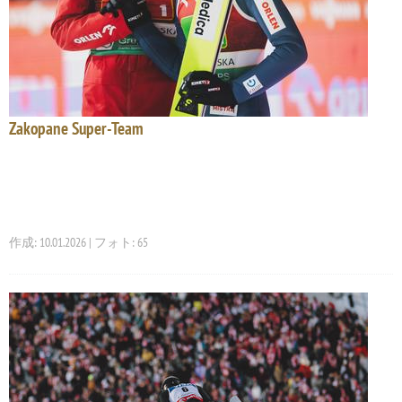
Zakopane Super-Team
作成: 10.01.2026 | フォト: 65