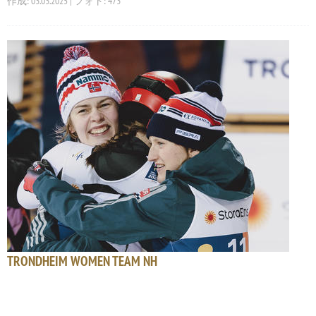
作成: 03.03.2025 | フォト: 473
TRONDHEIM WOMEN TEAM NH