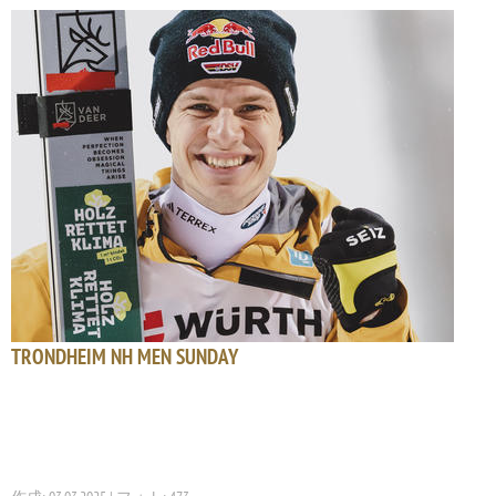
TRONDHEIM NH MEN SUNDAY