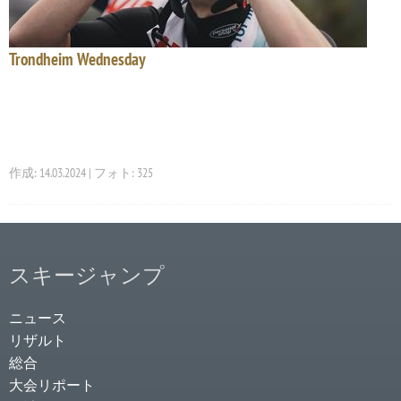
Trondheim Wednesday
作成: 14.03.2024 | フォト: 325
スキージャンプ
ニュース
リザルト
総合
大会リポート