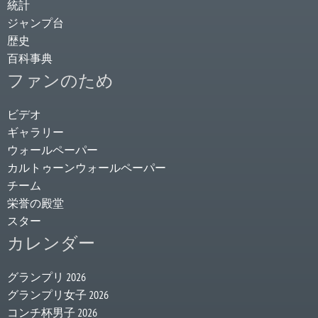
統計
ジャンプ台
歴史
百科事典
ファンのため
ビデオ
ギャラリー
ウォールペーパー
カルトゥーンウォールペーパー
チーム
栄誉の殿堂
スター
カレンダー
グランプリ 2026
グランプリ女子 2026
コンチ杯男子 2026