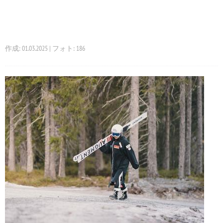
作成: 01.03.2025 | フォト: 186