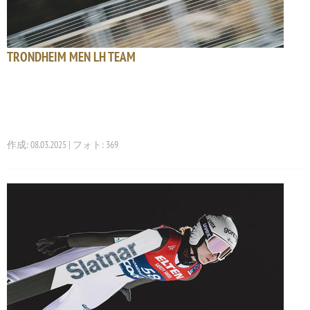
TRONDHEIM MEN LH TEAM
作成: 08.03.2025 | フォト: 369