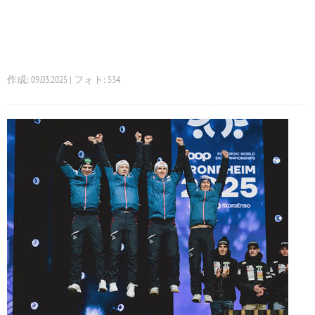
作成: 09.03.2025 | フォト: 534