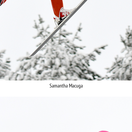
Samantha Macuga