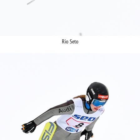
Rio Seto