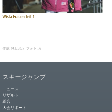
Wisla Frauen Teil 1
作成: 04.12.2025 | フォト: 32
スキージャンプ
ニュース
リザルト
総合
大会リポート