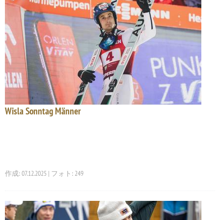
Wisla Sonntag Männer
作成: 07.12.2025 | フォト: 249