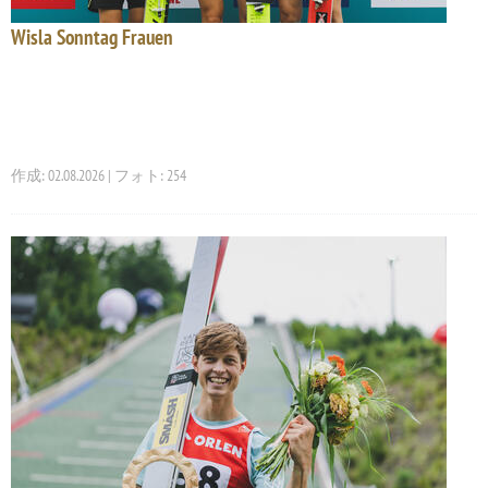
Wisla Sonntag Frauen
作成: 02.08.2026 | フォト: 254