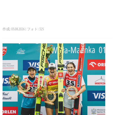
作成: 03.08.2026 | フォト: 325