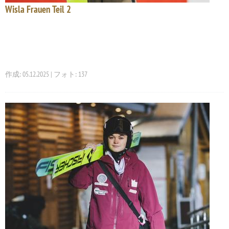
Wisla Frauen Teil 2
作成: 05.12.2025 | フォト: 137