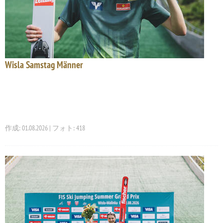
Wisla Samstag Männer
作成: 01.08.2026 | フォト: 418