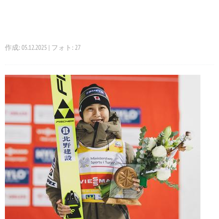
作成: 05.12.2025 | フォト: 27