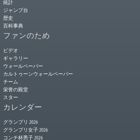
統計
ジャンプ台
歴史
百科事典
ファンのため
ビデオ
ギャラリー
ウォールペーパー
カルトゥーンウォールペーパー
チーム
栄誉の殿堂
スター
カレンダー
グランプリ 2026
グランプリ女子 2026
コンチ杯男子 2026