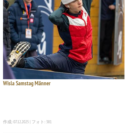
Wisla Samstag Männer
作成: 07.12.2025 | フォト: 381