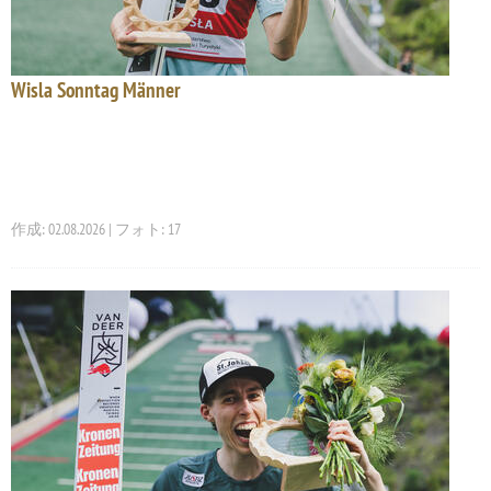
Wisla Sonntag Männer
作成: 02.08.2026 | フォト: 17