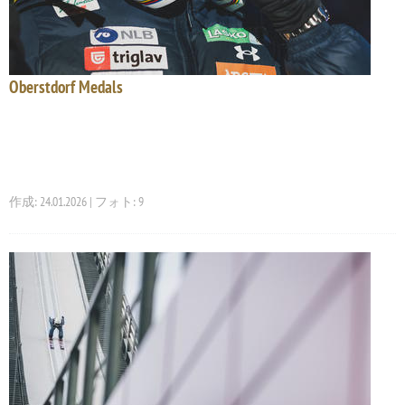
Oberstdorf Medals
作成: 24.01.2026 | フォト: 9