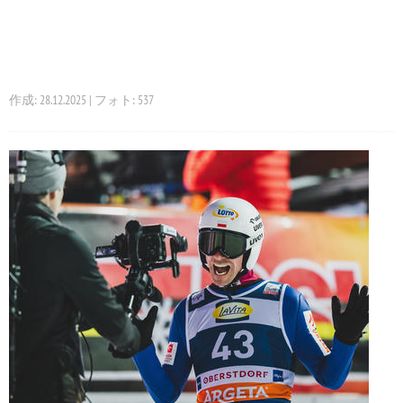
作成: 28.12.2025 | フォト: 537