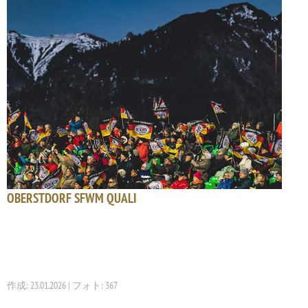
OBERSTDORF SFWM QUALI
作成: 23.01.2026 | フォト: 367