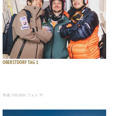
OBERSTDORF TAG 1
作成: 23.01.2026 | フォト: 97