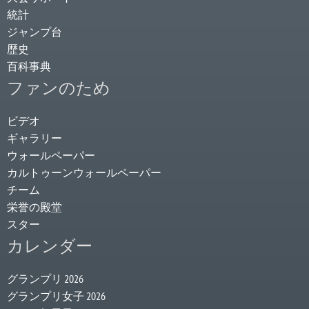
統計
ジャンプ台
歴史
百科事典
ファンのため
ビデオ
ギャラリー
ウォールペーパー
カルトゥーンウォールペーパー
チーム
栄誉の殿堂
スター
カレンダー
グランプリ 2026
グランプリ女子 2026