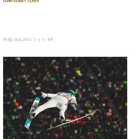
Oberstdorf TEAM
作成: 26.01.2026 | フォト: 409