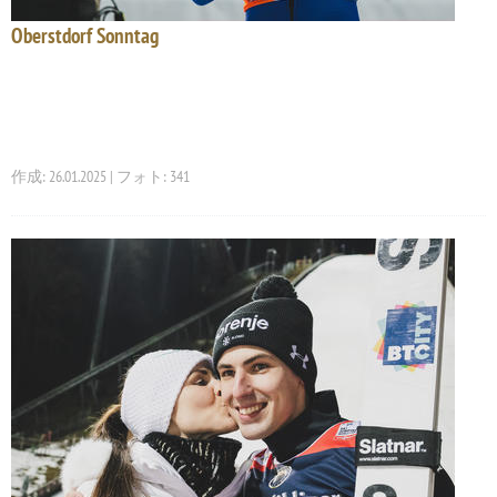
Oberstdorf Sonntag
作成: 26.01.2025 | フォト: 341