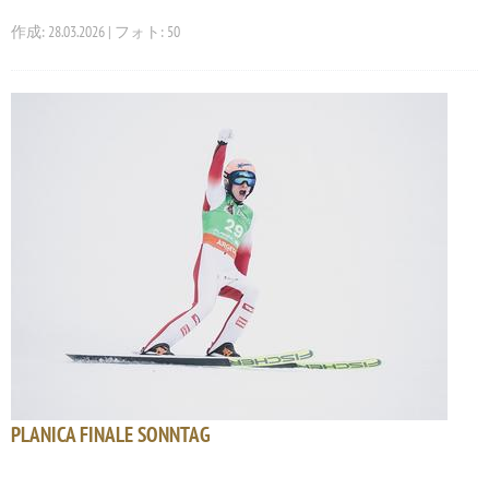
作成: 28.03.2026 | フォト: 50
PLANICA FINALE SONNTAG