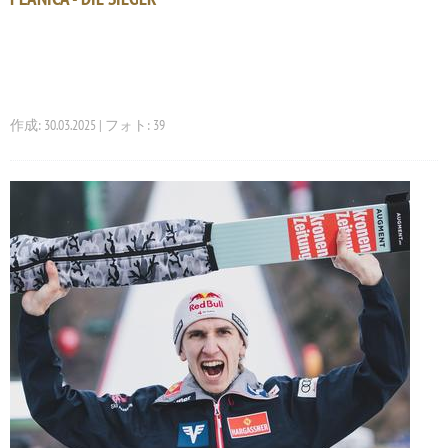
作成: 30.03.2025 | フォト: 39