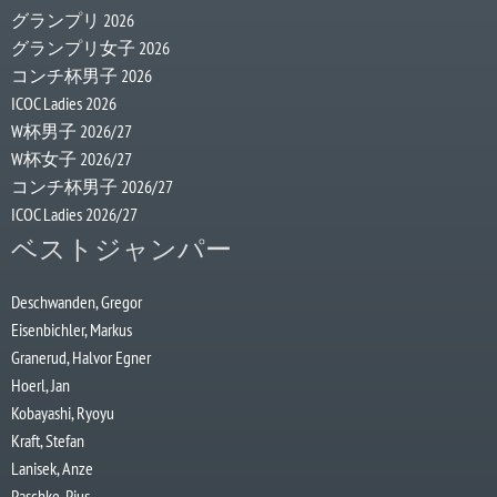
グランプリ 2026
グランプリ女子 2026
コンチ杯男子 2026
ICOC Ladies 2026
W杯男子 2026/27
W杯女子 2026/27
コンチ杯男子 2026/27
ICOC Ladies 2026/27
ベストジャンパー
Deschwanden, Gregor
Eisenbichler, Markus
Granerud, Halvor Egner
Hoerl, Jan
Kobayashi, Ryoyu
Kraft, Stefan
Lanisek, Anze
Paschke, Pius