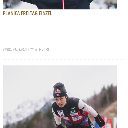
PLANICA FREITAG EINZEL
作成: 29.03.2025 | フォト: 478