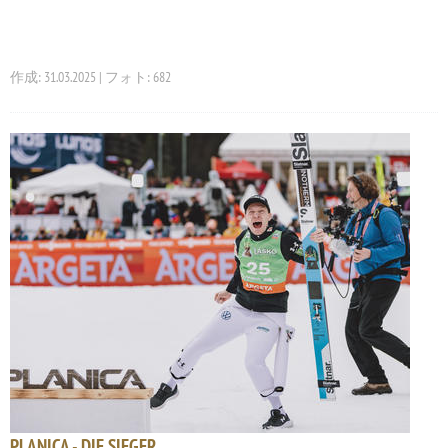
作成: 31.03.2025 | フォト: 682
PLANICA - DIE SIEGER