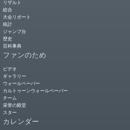
リザルト
総合
大会リポート
統計
ジャンプ台
歴史
百科事典
ファンのため
ビデオ
ギャラリー
ウォールペーパー
カルトゥーンウォールペーパー
チーム
栄誉の殿堂
スター
カレンダー