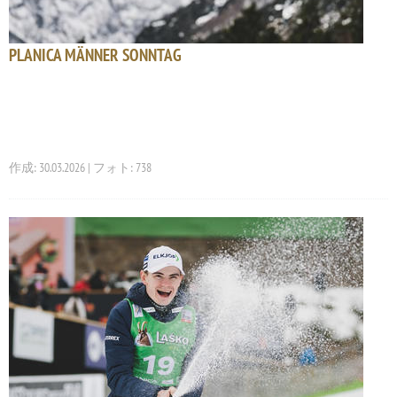
PLANICA MÄNNER SONNTAG
作成: 30.03.2026 | フォト: 738