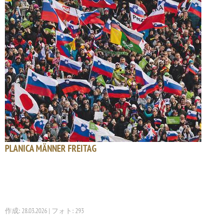
PLANICA MÄNNER FREITAG
作成: 28.03.2026 | フォト: 293