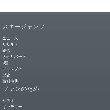
スキージャンプ
ニュース
リザルト
総合
大会リポート
統計
ジャンプ台
歴史
百科事典
ファンのため
ビデオ
ギャラリー