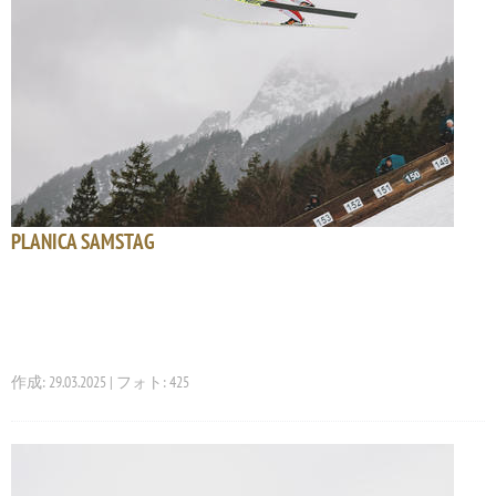
PLANICA SAMSTAG
作成: 29.03.2025 | フォト: 425