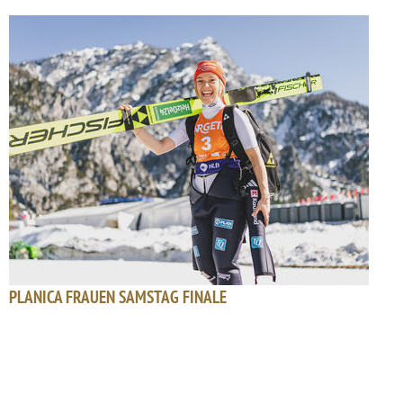
PLANICA FRAUEN SAMSTAG FINALE