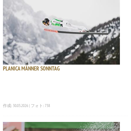
PLANICA MÄNNER SONNTAG
作成: 30.03.2026 | フォト: 738