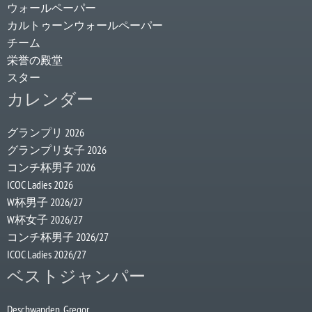
ウォールペーパー
カルトゥーンウォールペーパー
チーム
栄誉の殿堂
スター
カレンダー
グランプリ 2026
グランプリ女子 2026
コンチ杯男子 2026
ICOC Ladies 2026
W杯男子 2026/27
W杯女子 2026/27
コンチ杯男子 2026/27
ICOC Ladies 2026/27
ベストジャンパー
Deschwanden, Gregor