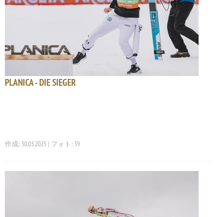
PLANICA - DIE SIEGER
作成: 30.03.2025 | フォト: 39