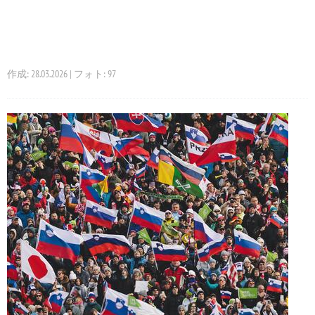
作成: 28.03.2026 | フォト: 97