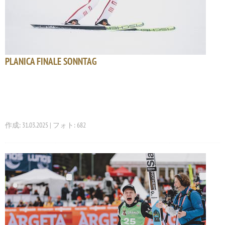
PLANICA FINALE SONNTAG
作成: 31.03.2025 | フォト: 682