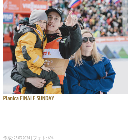
Planica FINALE SUNDAY
作成: 25.03.2024 | フォト: 694