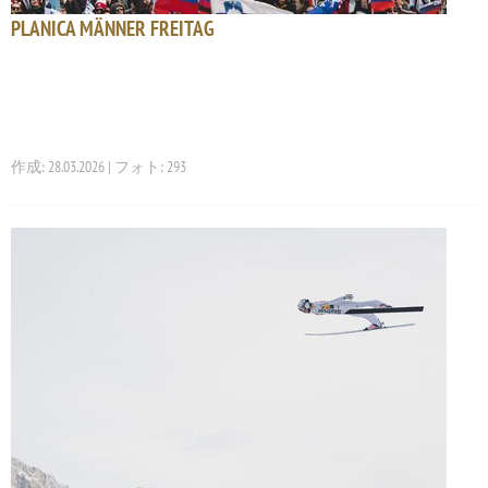
PLANICA MÄNNER FREITAG
作成: 28.03.2026 | フォト: 293