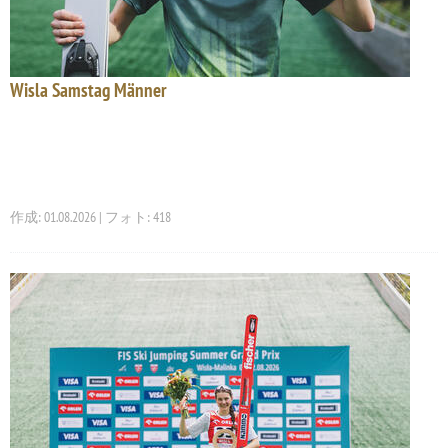
Wisla Samstag Männer
作成: 01.08.2026 | フォト: 418