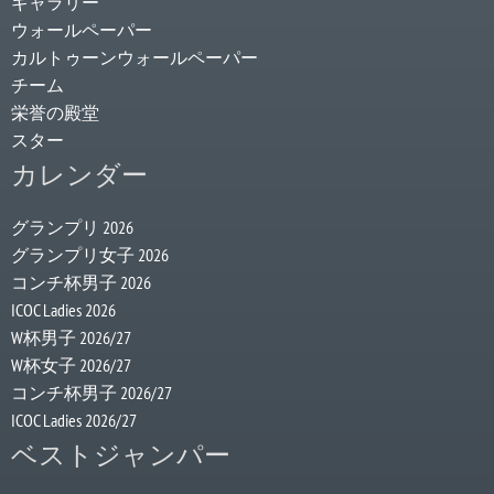
ギャラリー
ウォールペーパー
カルトゥーンウォールペーパー
チーム
栄誉の殿堂
スター
カレンダー
グランプリ 2026
グランプリ女子 2026
コンチ杯男子 2026
ICOC Ladies 2026
W杯男子 2026/27
W杯女子 2026/27
コンチ杯男子 2026/27
ICOC Ladies 2026/27
ベストジャンパー