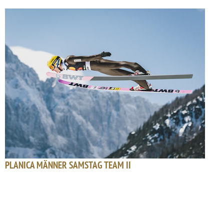
PLANICA MÄNNER SAMSTAG TEAM II