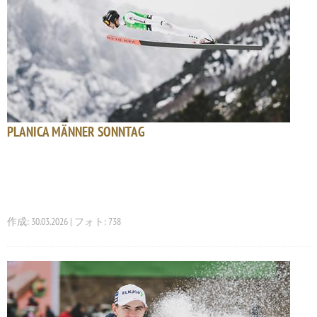
PLANICA MÄNNER SONNTAG
作成: 30.03.2026 | フォト: 738