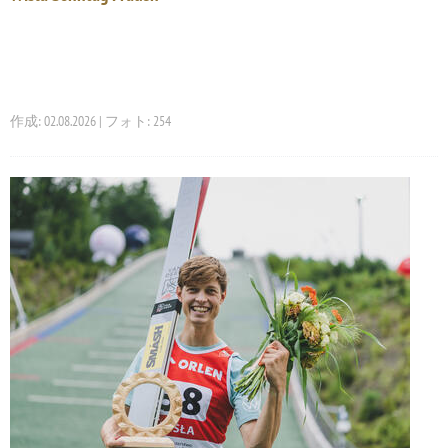
作成: 02.08.2026 | フォト: 254