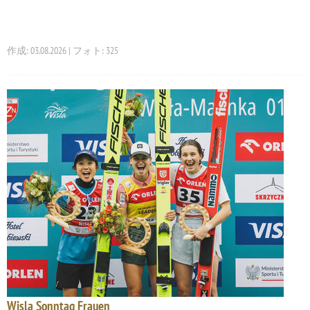
作成: 03.08.2026 | フォト: 325
Wisla Sonntag Frauen