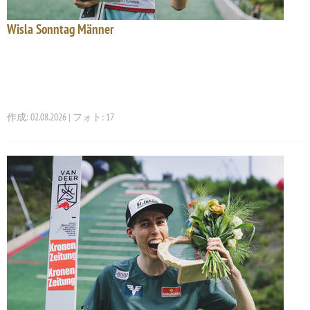
Wisla Sonntag Männer
作成: 02.08.2026 | フォト: 17