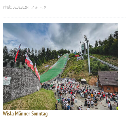
作成: 06.08.2026 | フォト: 9
Wisla Männer Sonntag