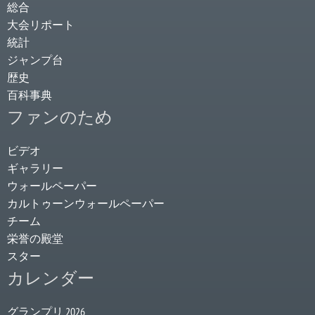
総合
大会リポート
統計
ジャンプ台
歴史
百科事典
ファンのため
ビデオ
ギャラリー
ウォールペーパー
カルトゥーンウォールペーパー
チーム
栄誉の殿堂
スター
カレンダー
グランプリ 2026