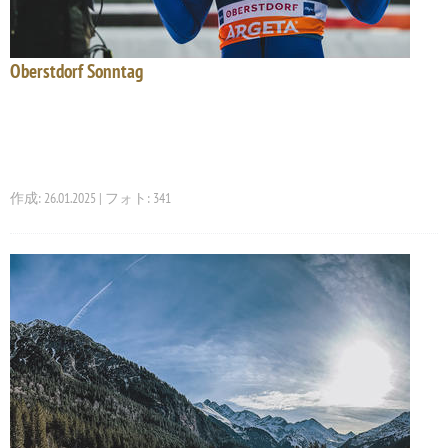
Oberstdorf Sonntag
作成: 26.01.2025 | フォト: 341