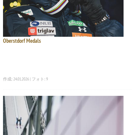
Oberstdorf Medals
作成: 24.01.2026 | フォト: 9