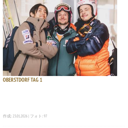
OBERSTDORF TAG 1
作成: 23.01.2026 | フォト: 97