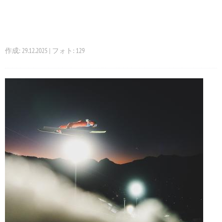
作成: 29.12.2025 | フォト: 129