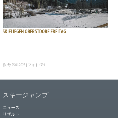
SKIFLIEGEN OBERSTDORF FREITAG
作成: 25.01.2025 | フォト: 391
スキージャンプ
ニュース
リザルト