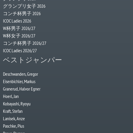
グランプリ女子 2026
コンチ杯男子 2026
ICOC Ladies 2026
W杯男子 2026/27
W杯女子 2026/27
コンチ杯男子 2026/27
ICOC Ladies 2026/27
ベストジャンパー
Deschwanden, Gregor
Eisenbichler, Markus
Granerud, Halvor Egner
Hoerl, Jan
Kobayashi, Ryoyu
Kraft, Stefan
Lanisek, Anze
Paschke, Pius