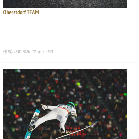
Oberstdorf TEAM
作成: 26.01.2026 | フォト: 409