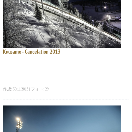
Kuusamo - Cancelation 2013
作成: 30.11.2013 | フォト: 29