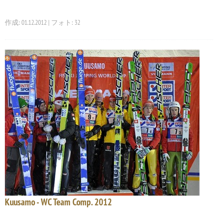
作成: 01.12.2012 | フォト: 32
Kuusamo - WC Team Comp. 2012