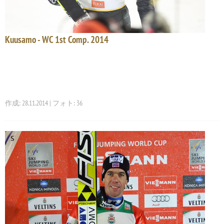
Kuusamo - WC 1st Comp. 2014
作成: 28.11.2014 | フォト: 36