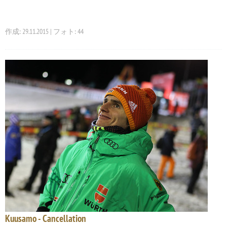
作成: 29.11.2015 | フォト: 44
Kuusamo - Cancellation