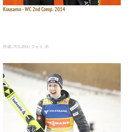
Kuusamo - WC 2nd Comp. 2014
作成: 29.11.2014 | フォト: 45