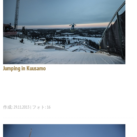
Jumping in Kuusamo
作成: 29.11.2013 | フォト: 16