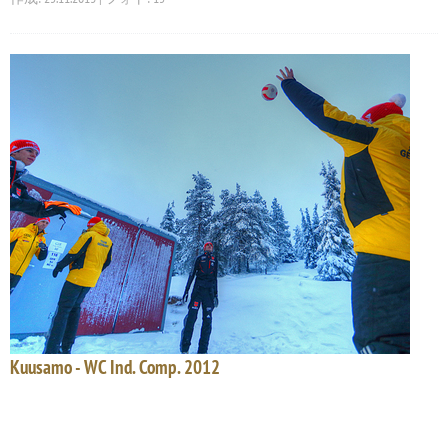
Kuusamo - WC Ind. Comp. 2012