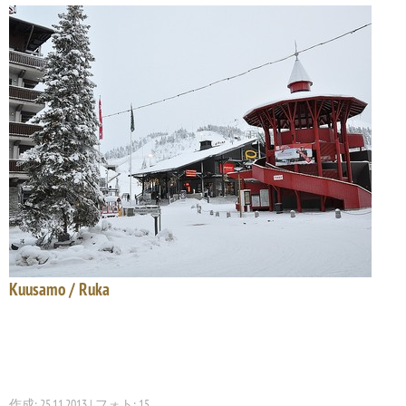
Kuusamo / Ruka
作成: 25.11.2013 | フォト: 15