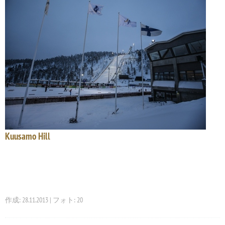
Kuusamo Hill
作成: 28.11.2013 | フォト: 20