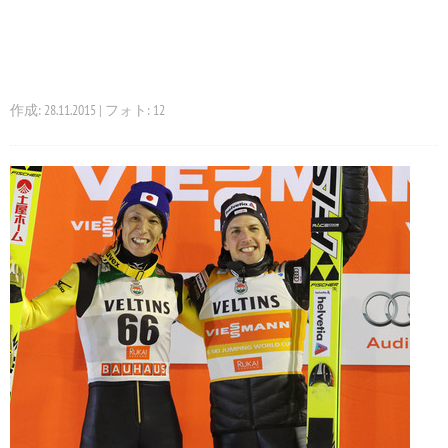
作成: 28.11.2015 | フォト: 12