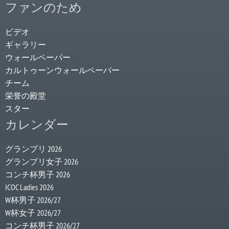
ファンのため
ビデオ
ギャラリー
ウォールペーパー
カルトゥーンウォールペーパー
チーム
栄誉の殿堂
スター
カレンダー
グランプリ 2026
グランプリ女子 2026
コンチ杯男子 2026
ICOC Ladies 2026
W杯男子 2026/27
W杯女子 2026/27
コンチ杯男子 2026/27