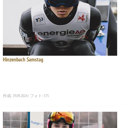
Hinzenbach Samstag
作成: 29.09.2024 | フォト: 575