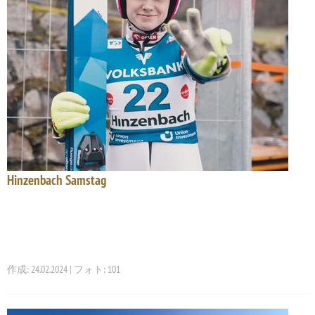
Hinzenbach Samstag
作成: 24.02.2024 | フォト: 101