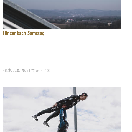
Hinzenbach Samstag
作成: 22.02.2025 | フォト: 100