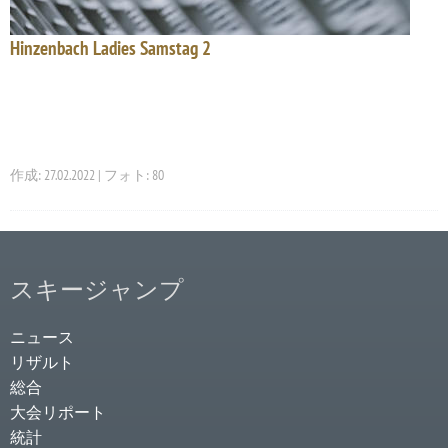
Hinzenbach Ladies Samstag 2
作成: 27.02.2022 | フォト: 80
スキージャンプ
ニュース
リザルト
総合
大会リポート
統計