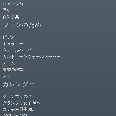
ジャンプ台
歴史
百科事典
ファンのため
ビデオ
ギャラリー
ウォールペーパー
カルトゥーンウォールペーパー
チーム
栄誉の殿堂
スター
カレンダー
グランプリ 2026
グランプリ女子 2026
コンチ杯男子 2026
ICOC Ladies 2026