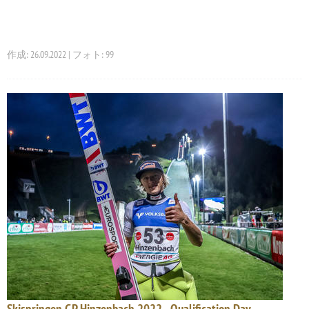
作成: 26.09.2022 | フォト: 99