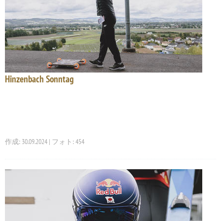
Hinzenbach Sonntag
作成: 30.09.2024 | フォト: 454