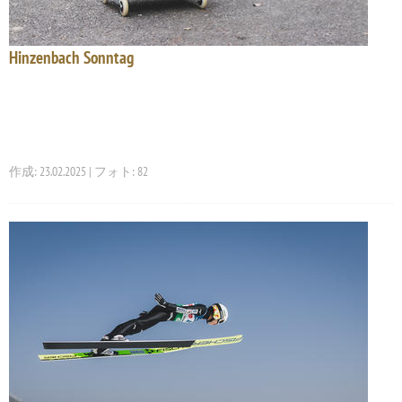
Hinzenbach Sonntag
作成: 23.02.2025 | フォト: 82