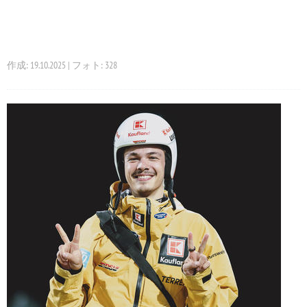
作成: 19.10.2025 | フォト: 328