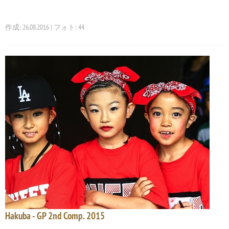
作成: 26.08.2016 | フォト: 44
Hakuba - GP 2nd Comp. 2015