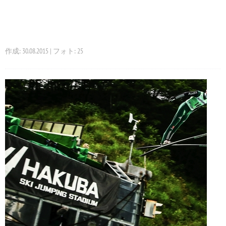
作成: 30.08.2015 | フォト: 25