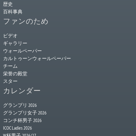
歴史
百科事典
ファンのため
ビデオ
ギャラリー
ウォールペーパー
カルトゥーンウォールペーパー
チーム
栄誉の殿堂
スター
カレンダー
グランプリ 2026
グランプリ女子 2026
コンチ杯男子 2026
ICOC Ladies 2026
W杯男子 2026/27