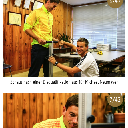
6/42
Schaut nach einer Disqualifikation aus für Michael Neumayer
7/42