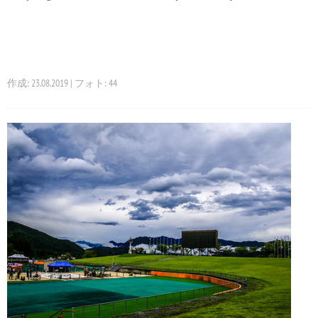
作成: 23.08.2019 | フォト: 44