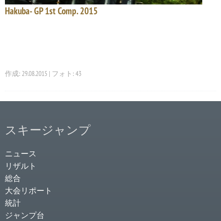
Hakuba- GP 1st Comp. 2015
作成: 29.08.2015 | フォト: 43
スキージャンプ
ニュース
リザルト
総合
大会リポート
統計
ジャンプ台