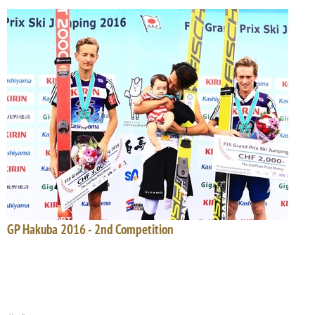
GP Hakuba 2016 - 2nd Competition