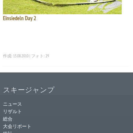
Einsiedeln Day 2
作成: 15.08.2010 | フォト: 29
スキージャンプ
ニュース
リザルト
総合
大会リポート