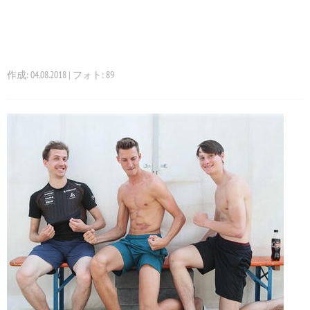
作成: 04.08.2018 | フォト: 89