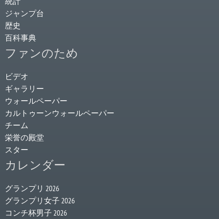
統計
ジャンプ台
歴史
百科事典
ファンのため
ビデオ
ギャラリー
ウォールペーパー
カルトゥーンウォールペーパー
チーム
栄誉の殿堂
スター
カレンダー
グランプリ 2026
グランプリ女子 2026
コンチ杯男子 2026