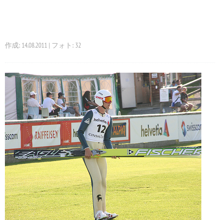
作成: 14.08.2011 | フォト: 32