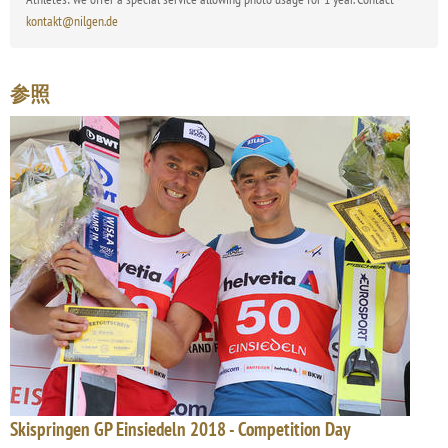
kontakt@nilgen.de
参照
Skispringen GP Einsiedeln 2018 - Competition Day