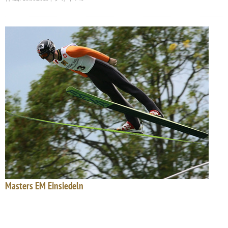
Masters EM Einsiedeln