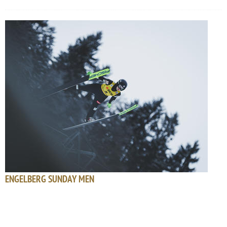
ENGELBERG SUNDAY MEN