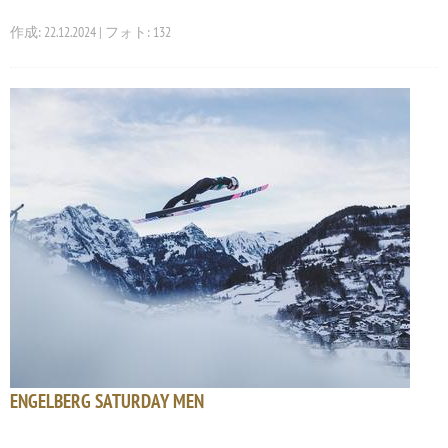
作成: 22.12.2024 | フォト: 132
ENGELBERG SATURDAY MEN