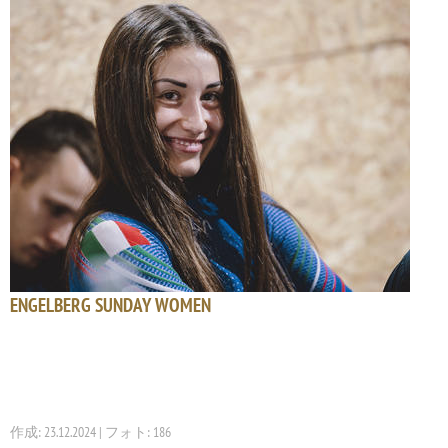
ENGELBERG SUNDAY WOMEN
作成: 23.12.2024 | フォト: 186