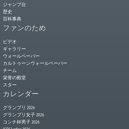
ジャンプ台
歴史
百科事典
ファンのため
ビデオ
ギャラリー
ウォールペーパー
カルトゥーンウォールペーパー
チーム
栄誉の殿堂
スター
カレンダー
グランプリ 2026
グランプリ女子 2026
コンチ杯男子 2026