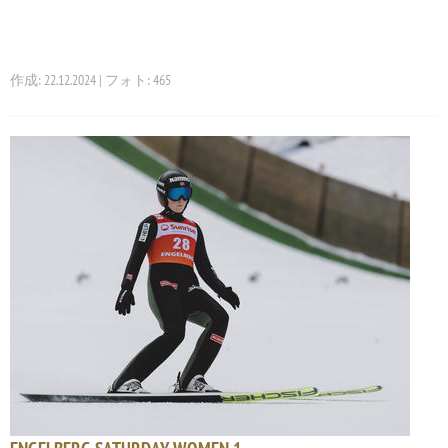
作成: 22.12.2024 | フォト: 465