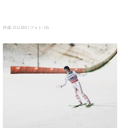
作成: 23.12.2025 | フォト: 326