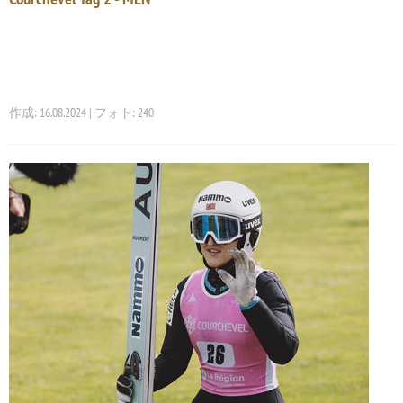
作成: 16.08.2024 | フォト: 240