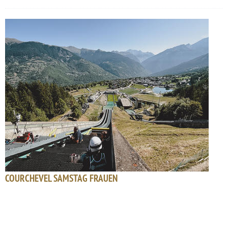
COURCHEVEL SAMSTAG FRAUEN