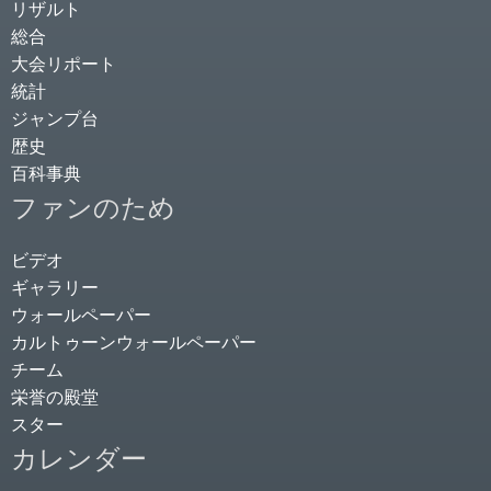
リザルト
総合
大会リポート
統計
ジャンプ台
歴史
百科事典
ファンのため
ビデオ
ギャラリー
ウォールペーパー
カルトゥーンウォールペーパー
チーム
栄誉の殿堂
スター
カレンダー