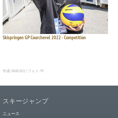
Skispringen GP Courchevel 2022 - Competition
作成: 08.08.2022 | フォト: 99
スキージャンプ
ニュース