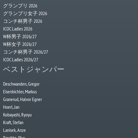
グランプリ 2026
グランプリ女子 2026
コンチ杯男子 2026
ICOC Ladies 2026
W杯男子 2026/27
W杯女子 2026/27
コンチ杯男子 2026/27
ICOC Ladies 2026/27
ベストジャンパー
Deschwanden, Gregor
Eisenbichler, Markus
Granerud, Halvor Egner
Hoerl, Jan
Kobayashi, Ryoyu
Kraft, Stefan
Lanisek, Anze
Paschke, Pius