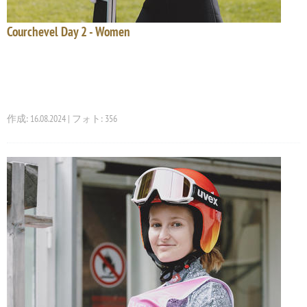
Courchevel Day 2 - Women
作成: 16.08.2024 | フォト: 356