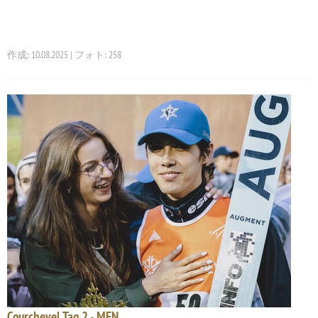
作成: 10.08.2025 | フォト: 258
Courchevel Tag 2 - MEN