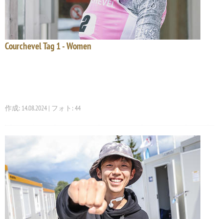
Courchevel Tag 1 - Women
作成: 14.08.2024 | フォト: 44