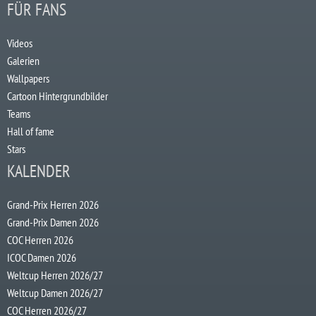
FÜR FANS
Videos
Galerien
Wallpapers
Cartoon Hintergrundbilder
Teams
Hall of fame
Stars
KALENDER
Grand-Prix Herren 2026
Grand-Prix Damen 2026
COC Herren 2026
ICOC Damen 2026
Weltcup Herren 2026/27
Weltcup Damen 2026/27
COC Herren 2026/27