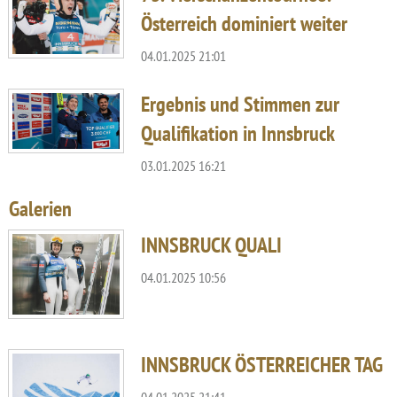
Österreich dominiert weiter
04.01.2025 21:01
Ergebnis und Stimmen zur
Qualifikation in Innsbruck
03.01.2025 16:21
Galerien
INNSBRUCK QUALI
04.01.2025 10:56
INNSBRUCK ÖSTERREICHER TAG