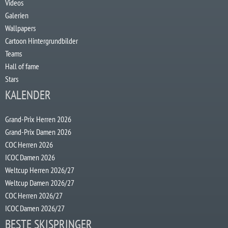
Videos
Galerien
Wallpapers
Cartoon Hintergrundbilder
Teams
Hall of fame
Stars
KALENDER
Grand-Prix Herren 2026
Grand-Prix Damen 2026
COC Herren 2026
ICOC Damen 2026
Weltcup Herren 2026/27
Weltcup Damen 2026/27
COC Herren 2026/27
ICOC Damen 2026/27
BESTE SKISPRINGER