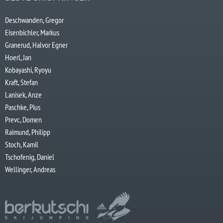
Deschwanden, Gregor
Eisenbichler, Markus
Granerud, Halvor Egner
Hoerl, Jan
Kobayashi, Ryoyu
Kraft, Stefan
Lanisek, Anze
Paschke, Pius
Prevc, Domen
Raimund, Philipp
Stoch, Kamil
Tschofenig, Daniel
Wellinger, Andreas