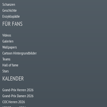
Schanzen
Geschichte
Enzyklopädie
FÜR FANS
Videos
Galerien
Wallpapers
Cartoon Hintergrundbilder
Teams
Hall of fame
Stars
KALENDER
Grand-Prix Herren 2026
Grand-Prix Damen 2026
COC Herren 2026