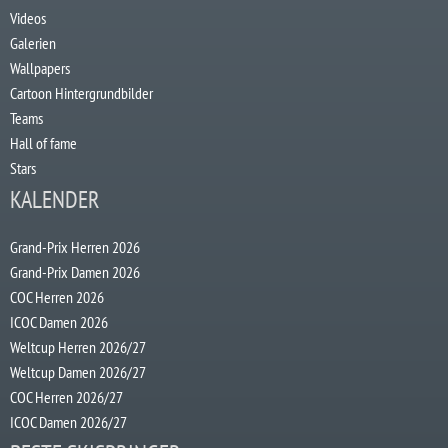
Videos
Galerien
Wallpapers
Cartoon Hintergrundbilder
Teams
Hall of fame
Stars
KALENDER
Grand-Prix Herren 2026
Grand-Prix Damen 2026
COC Herren 2026
ICOC Damen 2026
Weltcup Herren 2026/27
Weltcup Damen 2026/27
COC Herren 2026/27
ICOC Damen 2026/27