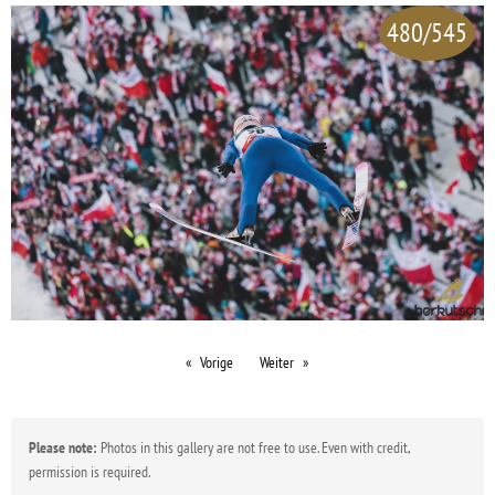
480/545
Vorige
Weiter
Please note:
Photos in this gallery are not free to use. Even with credit,
permission is required.