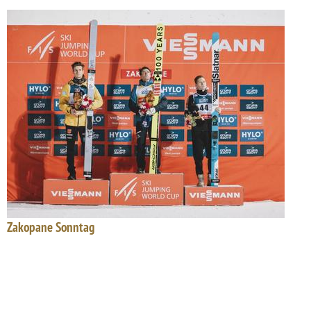
Zakopane Sonntag