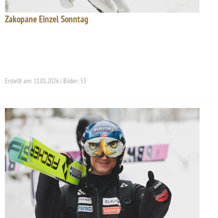
Zakopane Einzel Sonntag
Erstellt am: 11.01.2026 | Bilder: 53