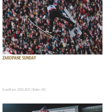
ZAKOPANE SUNDAY
Erstellt am: 20.01.2025 | Bilder: 435