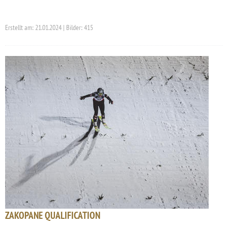
Erstellt am: 21.01.2024 | Bilder: 415
ZAKOPANE QUALIFICATION