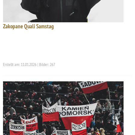
Zakopane Quali Samstag
Erstellt am: 11.01.2026 | Bilder: 267