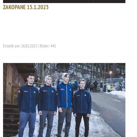
ZAKOPANE 15.1.2023
Erstellt am: 16.01.2023 | Bilder: 441