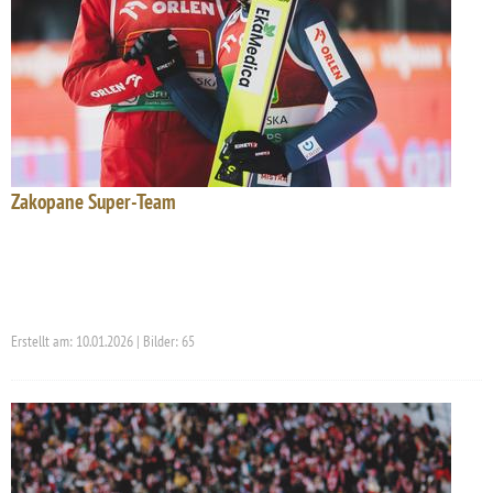
Zakopane Super-Team
Erstellt am: 10.01.2026 | Bilder: 65