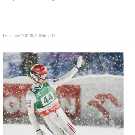
Erstellt am: 13.01.2026 | Bilder: 418