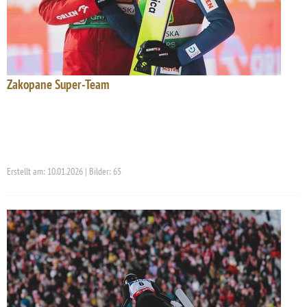
Zakopane Super-Team
Erstellt am: 10.01.2026 | Bilder: 65