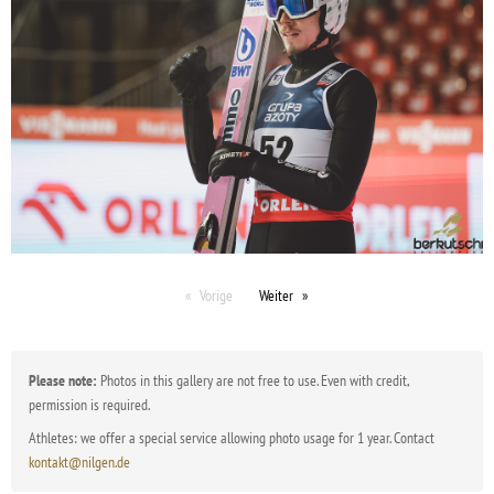
Vorige
Weiter
Please note:
Photos in this gallery are not free to use. Even with credit,
permission is required.
Athletes: we offer a special service allowing photo usage for 1 year. Contact
kontakt@nilgen.de