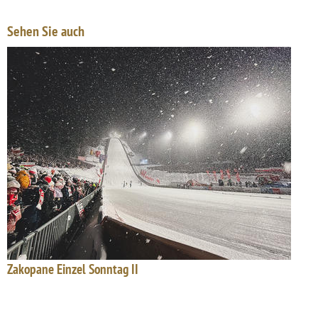
Sehen Sie auch
Zakopane Einzel Sonntag II