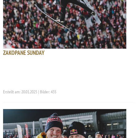
ZAKOPANE SUNDAY
Erstellt am: 20.01.2025 | Bilder: 435