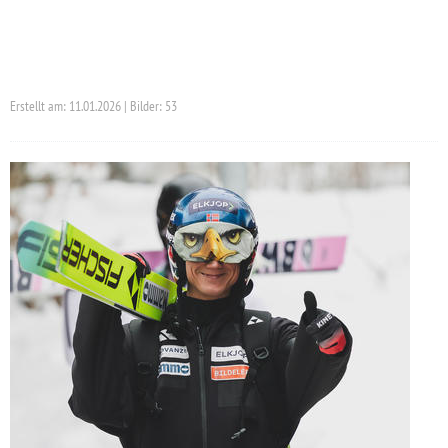
Erstellt am: 11.01.2026 | Bilder: 53