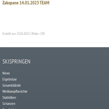
Zakopane 14.01.2023 TEAM
Erstellt am: 15.01.2023 | Bilder: 238
SKISPRINGEN
News
Ergebnisse
Gesamtstände
Wettkampfberichte
Statistiken
Schanzen