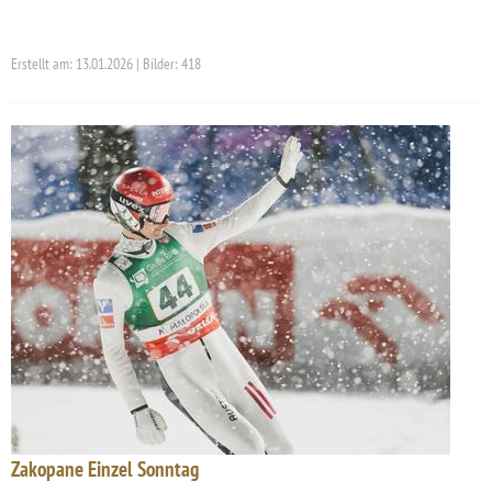
Erstellt am: 13.01.2026 | Bilder: 418
Zakopane Einzel Sonntag