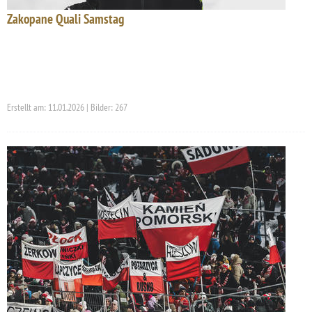
Zakopane Quali Samstag
Erstellt am: 11.01.2026 | Bilder: 267