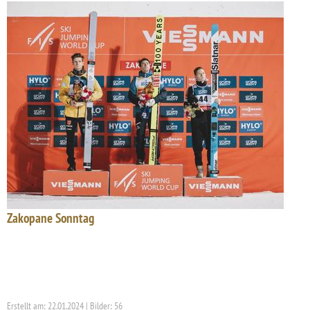
Zakopane Sonntag
Erstellt am: 22.01.2024 | Bilder: 56