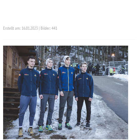
Erstellt am: 16.01.2023 | Bilder: 441