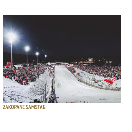
ZAKOPANE SAMSTAG