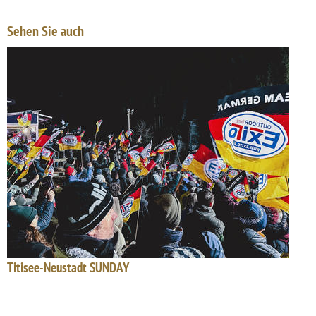
Sehen Sie auch
Titisee-Neustadt SUNDAY