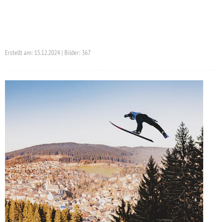
Erstellt am: 15.12.2024 | Bilder: 367