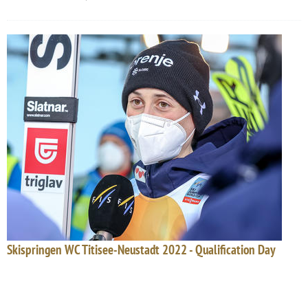
Skispringen WC Titisee-Neustadt 2022 - Qualification Day