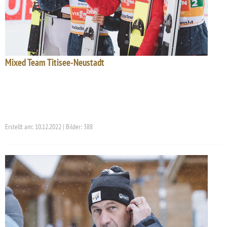
Mixed Team Titisee-Neustadt
Erstellt am: 10.12.2022 | Bilder: 388