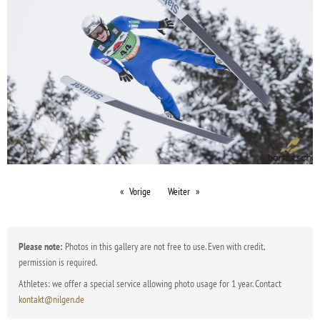
Vorige
Weiter
Please note:
Photos in this gallery are not free to use. Even with credit,
permission is required.
Athletes: we offer a special service allowing photo usage for 1 year. Contact
kontakt@nilgen.de