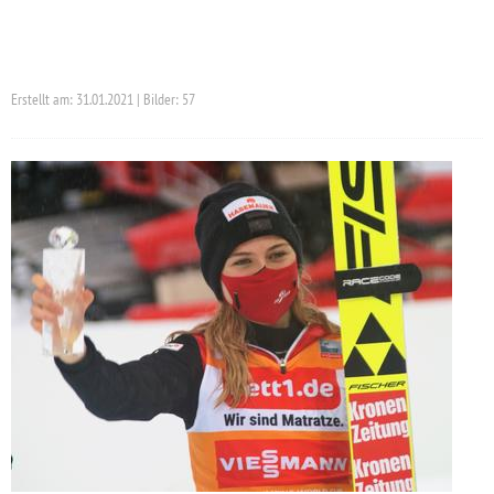
Erstellt am: 31.01.2021 | Bilder: 57