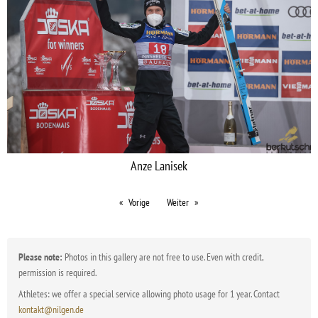
Anze Lanisek
Vorige
Weiter
Please note:
Photos in this gallery are not free to use. Even with credit,
permission is required.
Athletes: we offer a special service allowing photo usage for 1 year. Contact
kontakt@nilgen.de