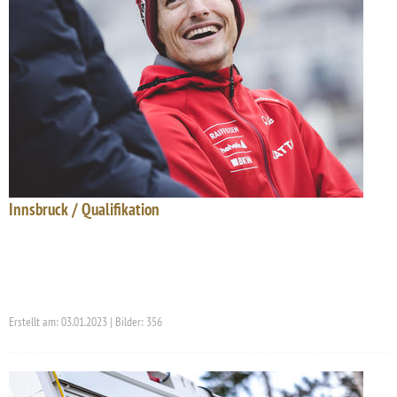
Innsbruck / Qualifikation
Erstellt am: 03.01.2023 | Bilder: 356