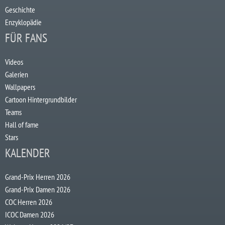
Geschichte
Enzyklopädie
FÜR FANS
Videos
Galerien
Wallpapers
Cartoon Hintergrundbilder
Teams
Hall of fame
Stars
KALENDER
Grand-Prix Herren 2026
Grand-Prix Damen 2026
COC Herren 2026
ICOC Damen 2026