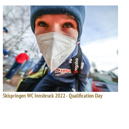
Skispringen WC Innsbruck 2022 - Qualification Day