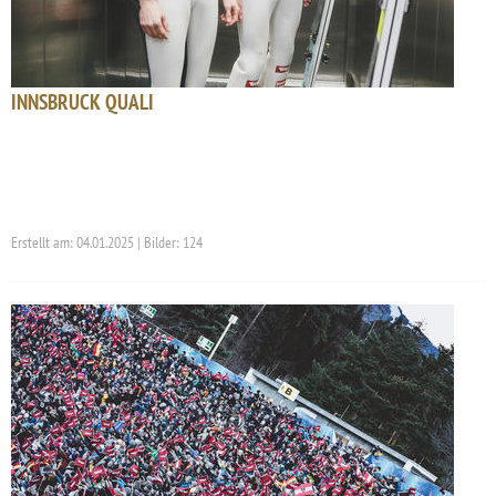
INNSBRUCK QUALI
Erstellt am: 04.01.2025 | Bilder: 124