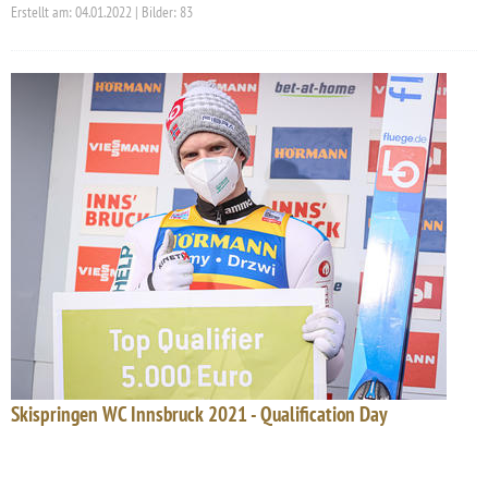
Erstellt am: 04.01.2022 | Bilder: 83
Skispringen WC Innsbruck 2021 - Qualification Day