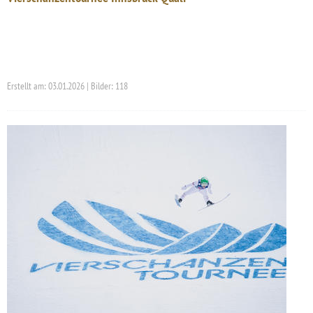
Erstellt am: 03.01.2026 | Bilder: 118