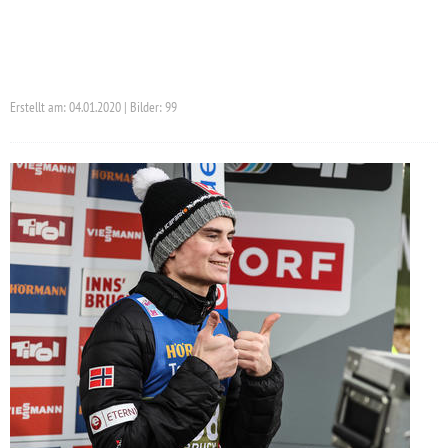
Erstellt am: 04.01.2020 | Bilder: 99