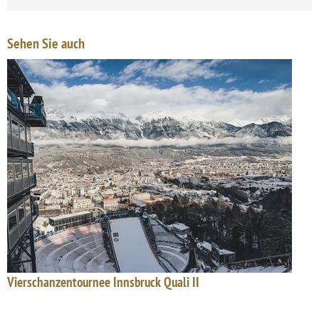
Sehen Sie auch
Vierschanzentournee Innsbruck Quali II