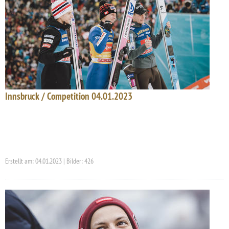
Innsbruck / Competition 04.01.2023
Erstellt am: 04.01.2023 | Bilder: 426