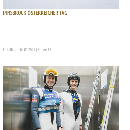
INNSBRUCK ÖSTERREICHER TAG
Erstellt am: 04.01.2025 | Bilder: 83