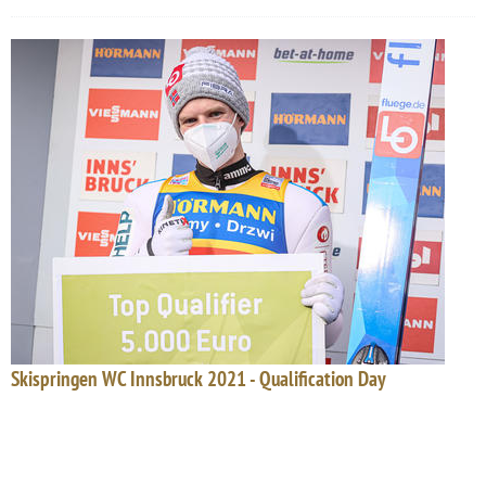
Skispringen WC Innsbruck 2021 - Qualification Day