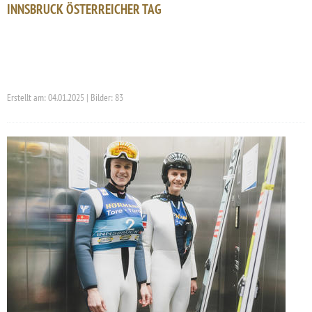
INNSBRUCK ÖSTERREICHER TAG
Erstellt am: 04.01.2025 | Bilder: 83