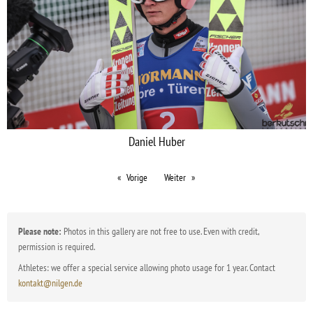
Daniel Huber
Vorige
Weiter
Please note:
Photos in this gallery are not free to use. Even with credit,
permission is required.
Athletes: we offer a special service allowing photo usage for 1 year. Contact
kontakt@nilgen.de