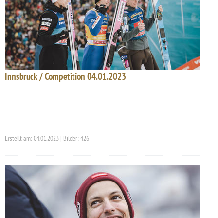
Innsbruck / Competition 04.01.2023
Erstellt am: 04.01.2023 | Bilder: 426