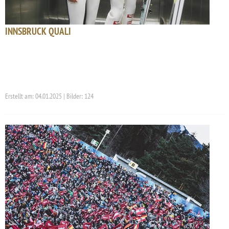
INNSBRUCK QUALI
Erstellt am: 04.01.2025 | Bilder: 124