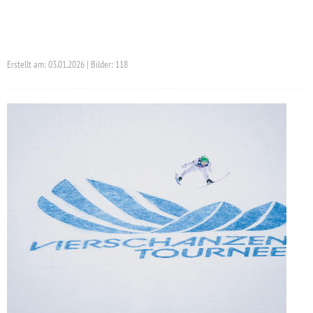
Erstellt am: 03.01.2026 | Bilder: 118