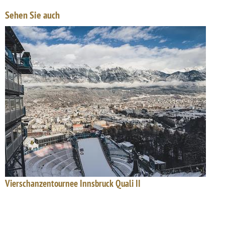
Sehen Sie auch
Vierschanzentournee Innsbruck Quali II