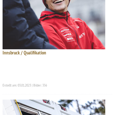
Innsbruck / Qualifikation
Erstellt am: 03.01.2023 | Bilder: 356