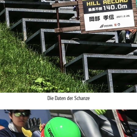
Die Daten der Schanze