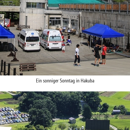
Ein sonniger Sonntag in Hakuba