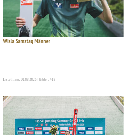
Wisla Samstag Männer
Erstellt am: 01.08.2026 | Bilder: 418