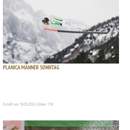
PLANICA MÄNNER SONNTAG
Erstellt am: 30.03.2026 | Bilder: 738