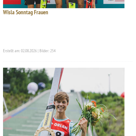
Wisla Sonntag Frauen
Erstellt am: 02.08.2026 | Bilder: 254