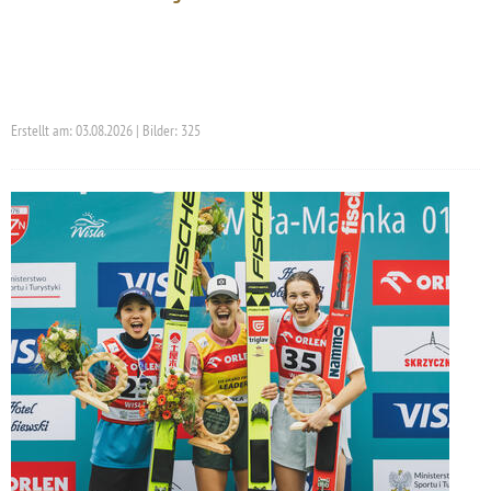
Erstellt am: 03.08.2026 | Bilder: 325