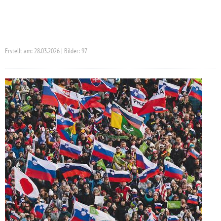
Erstellt am: 28.03.2026 | Bilder: 97