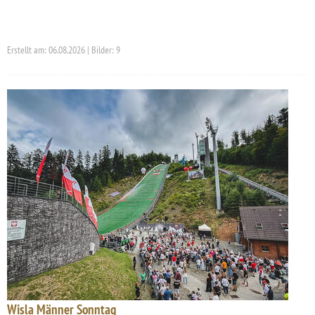
Erstellt am: 06.08.2026 | Bilder: 9
Wisla Männer Sonntag