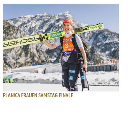
PLANICA FRAUEN SAMSTAG FINALE