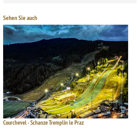
Sehen Sie auch
Courchevel - Schanze Tremplin le Praz