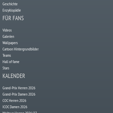
Geschichte
Enzyklopädie
FÜR FANS
Videos
Galerien
Wallpapers
Cartoon Hintergrundbilder
Teams
Hall of fame
Stars
KALENDER
Grand-Prix Herren 2026
Grand-Prix Damen 2026
COC Herren 2026
ICOC Damen 2026