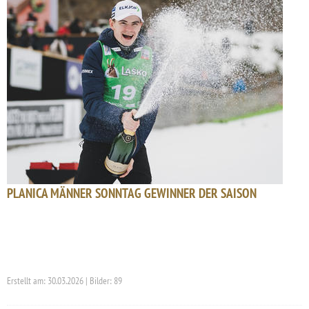
PLANICA MÄNNER SONNTAG GEWINNER DER SAISON
Erstellt am: 30.03.2026 | Bilder: 89